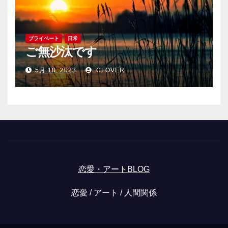
プライベート
日常
ご無沙汰です
5月 10, 2023
CLOVER
恋愛・アートBLOG
恋愛 / アート / 人間関係