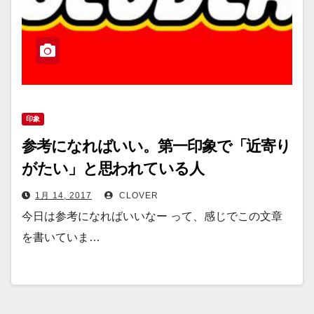
印象
参考になればいい。第一印象で「近寄り
がたい」と思われている人
1月 14, 2017
CLOVER
今日は参考になればいいなー って、感じでこの文章
を書いていま…