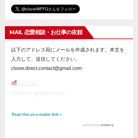
MAIL 恋愛相談・お仕事の依頼
以下のアドレス宛にメールを作成されます。本文を
入力して、送信してください。
clover.direct.contact@gmail.com