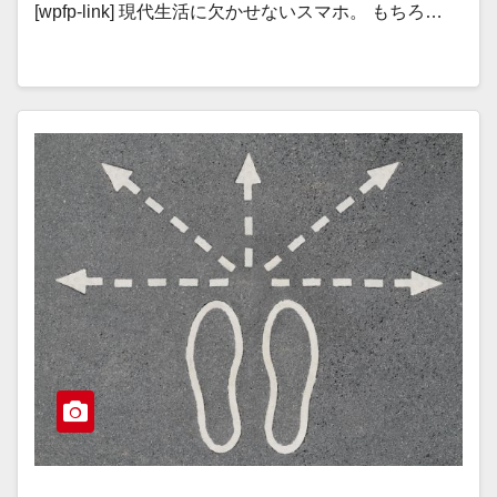
[wpfp-link] 現代生活に欠かせないスマホ。 もちろ…