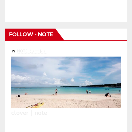
FOLLOW・NOTE