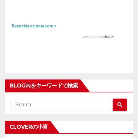
BLOG内をキーワードで検索
CLOVERの小言