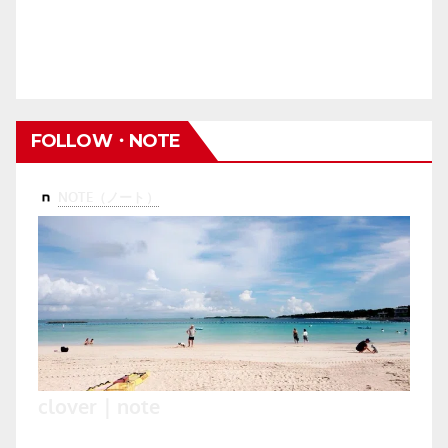
FOLLOW・NOTE