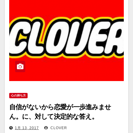
心の持ち方
自信がないから恋愛が一歩進みませ
ん。に、対して決定的な答え。
1月 13, 2017
CLOVER