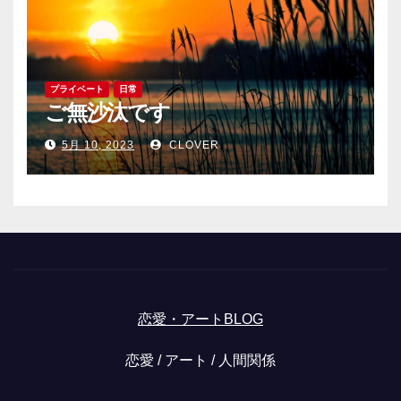
プライベート
日常
ご無沙汰です
5月 10, 2023
CLOVER
恋愛・アートBLOG
恋愛 / アート / 人間関係