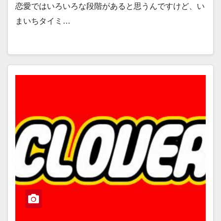
恋愛ではいろいろな段階があると思うんですけど、い
まいちタイミ…