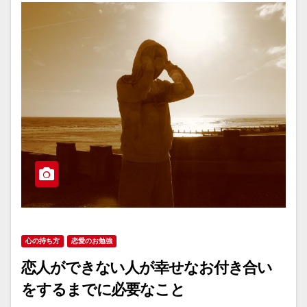
心の持ち方
恋愛のお勉強
恋人ができない人が幸せなお付き合い
をするまでに必要なこと