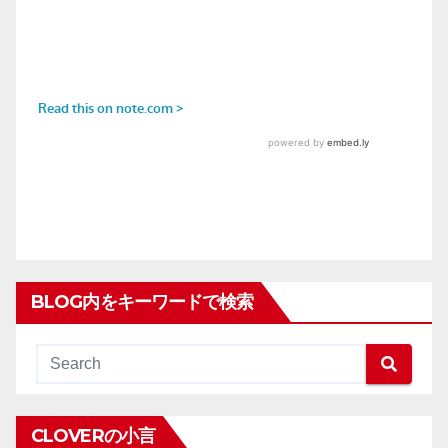
BLOG内をキーワードで検索
CLOVERの小言