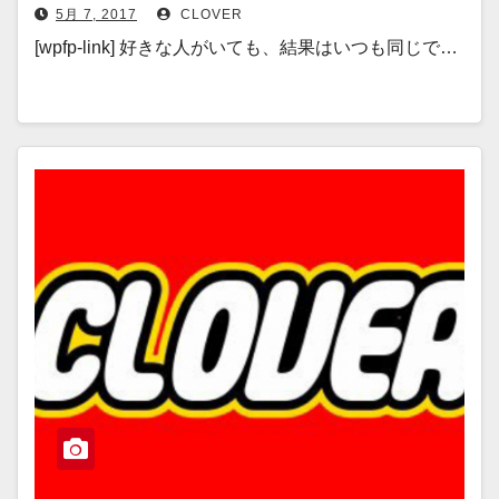
5月 7, 2017
CLOVER
[wpfp-link] 好きな人がいても、結果はいつも同じで…