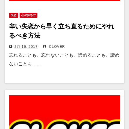
失恋
心の持ち方
辛い失恋から早く立ち直るためにやれ
るべき方法
2月 16, 2017
CLOVER
忘れることも、忘れないことも、諦めることも、諦め
ないことも……