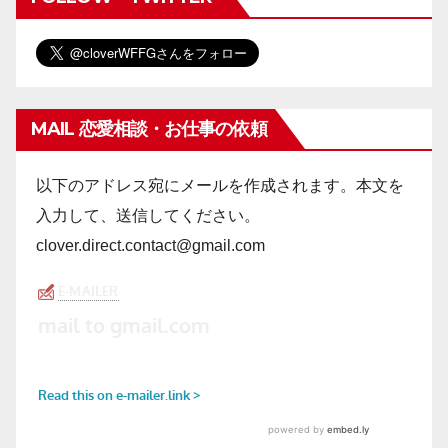
MAIL 恋愛相談・お仕事の依頼
以下のアドレス宛にメールを作成されます。本文を
入力して、送信してください。
clover.direct.contact@gmail.com