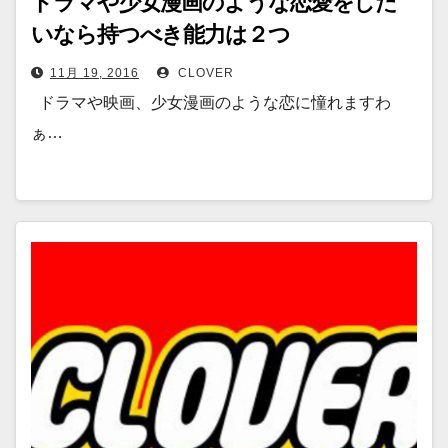
ドラマや少女漫画のような恋愛をした
いなら持つべき能力は２つ
11月 19, 2016
CLOVER
ドラマや映画、少女漫画のような恋に憧れますわ
ぁ…