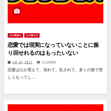
人の気持ち
心の持ち方
恋愛では現実になっていないことに振
り回せれるのはもったいない
1月 16, 2017
CLOVER
恋愛は心が震えて、揺れて、乱されて、多くの面で苦
しくなってし…