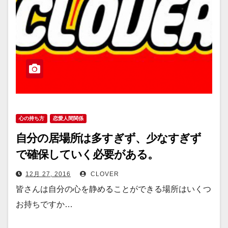
心の持ち方
恋愛人間関係
自分の居場所は多すぎず、少なすぎず
で確保していく必要がある。
12月 27, 2016
CLOVER
皆さんは自分の心を静めることができる場所はいくつ
お持ちですか…