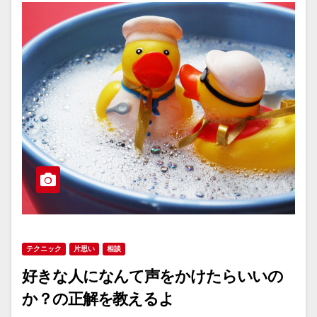
テクニック
片思い
相談
好きな人になんて声をかけたらいいの
か？の正解を教えるよ