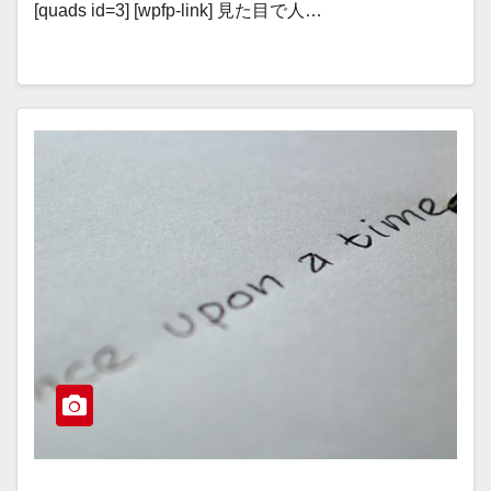
[quads id=3] [wpfp-link] 見た目で人…