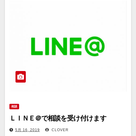
相談
ＬＩＮＥ＠で相談を受け付けます
5月 16, 2019
CLOVER