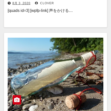
8月 3, 2020
CLOVER
[quads id=3] [wpfp-link] 声をかける…