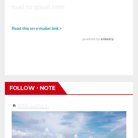
FOLLOW・NOTE