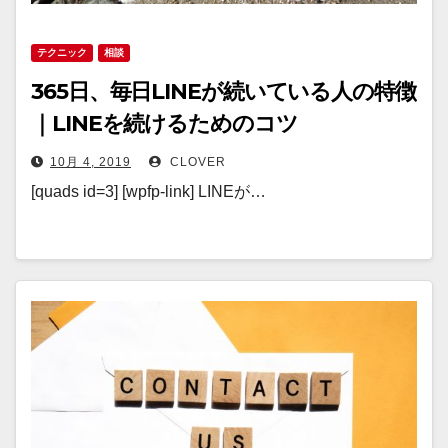
テクニック
相談
365日、毎日LINEが続いている人の特徴
｜LINEを続けるためのコツ
10月 4, 2019
CLOVER
[quads id=3] [wpfp-link] LINEが…