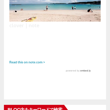
BLOG内をキーワードで検索