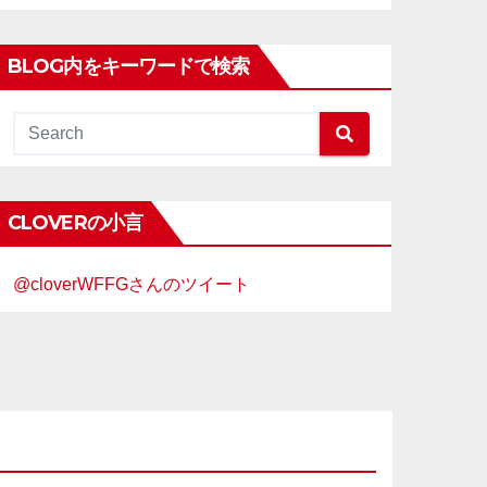
BLOG内をキーワードで検索
CLOVERの小言
@cloverWFFGさんのツイート