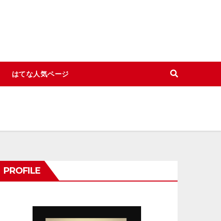
はてな人気ページ
PROFILE