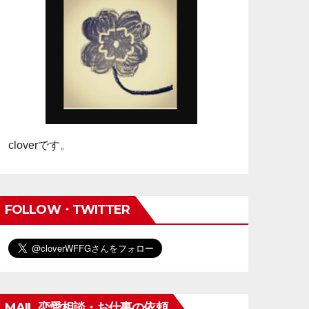
cloverです。
FOLLOW・TWITTER
MAIL 恋愛相談・お仕事の依頼