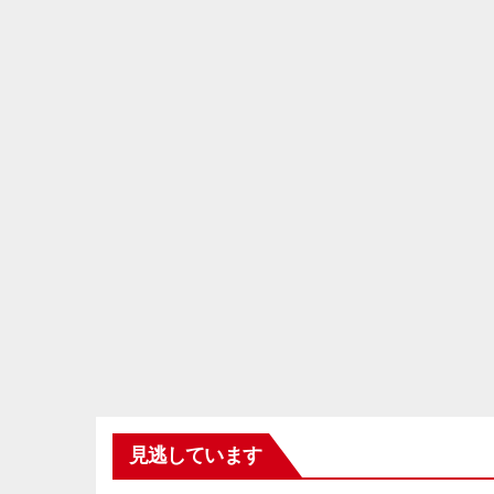
見逃しています