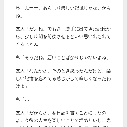
私「んーー、あんまり楽しい記憶じゃないかも
ね」
友人「だよね。でもさ、勝手に出てきた記憶か
ら、少し時間を前後させるといい思い出も出て
くるじゃん」
私「そうだね。悪いことばかりじゃないよね」
友人「なんかさ、そのとき思ったんだけど、楽
しい記憶を忘れてる感じがして寂しくなったわ
けよ」
私「…」
友人「だからさ、私日記を書くことにしたの
よ。今後の人生を楽しいことで埋めたいし、思