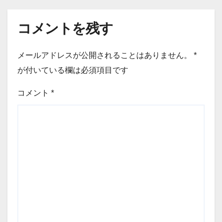
コメントを残す
メールアドレスが公開されることはありません。
*
が付いている欄は必須項目です
コメント
*