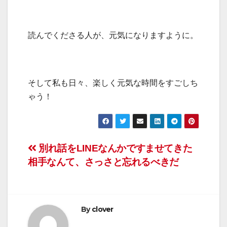
読んでくださる人が、元気になりますように。
そして私も日々、楽しく元気な時間をすごしち
ゃう！
投
別れ話をLINEなんかですませてきた
相手なんて、さっさと忘れるべきだ
稿
ナ
ビ
By
clover