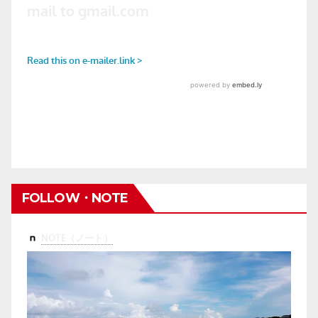
FOLLOW・NOTE