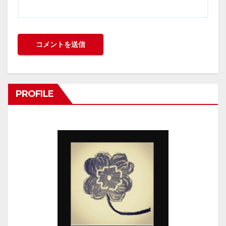
PROFILE