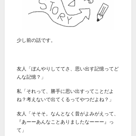
少し前の話です。
友人「ぼんやりしててさ、思い出す記憶ってど
んな記憶？」
私「それって、勝手に思い出すってことだよ
ね？考えないで出てくるってやつだよね？」
友人「そそそ。なんとなく昔がよみがえって、
『あーーあんなことありましたなーーー』っ
て」