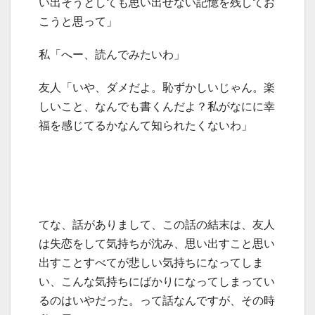
い出そうとしても思い出せない記憶を残してお
こうと思って」
私「へー、読んでみたいわ」
友人「いや、ダメだよ。恥ずかしいじゃん。楽
しいこと、なんでも書くんだよ？私がなにに幸
福を感じてるかなんて知られたくないわ」
てな、話がありまして、この話の結末は、友人
は失恋をして気持ちが沈み、思い出すこと思い
出すことすべてが悲しい気持ちになってしま
い、こんな気持ちにばかりになってしまってい
るのはいやだった。って話なんですが、その時