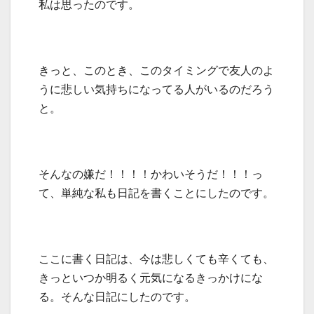
私は思ったのです。
きっと、このとき、このタイミングで友人のよ
うに悲しい気持ちになってる人がいるのだろう
と。
そんなの嫌だ！！！！かわいそうだ！！！っ
て、単純な私も日記を書くことにしたのです。
ここに書く日記は、今は悲しくても辛くても、
きっといつか明るく元気になるきっかけにな
る。そんな日記にしたのです。