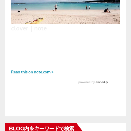
BLOG内をキーワードで検索