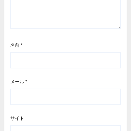
名前
*
メール
*
サイト