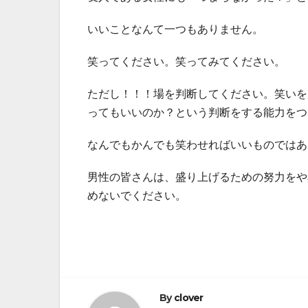
いいことなんて一つもありません。
笑ってください。笑ってみてください。
ただし！！！場を判断してください。笑いを
ってもいいのか？という判断をする能力をつ
なんでもかんでも笑わせればいいものではあ
男性の皆さんは、盛り上げるための努力をや
めないでください。
By
clover