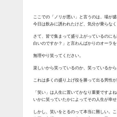
ここでの「ノリが悪い」と言うのは、場が盛
今日は飲みに誘われたけど、気分が乗らなく
さて、皆で集まって盛り上がっているのにも
白いのですか？」と言わんばかりのオーラを
無理やり笑ってください。
楽しいから笑っているのか、笑っているから
これは多くの盛り上げ役を勝って出る男性が
「笑い」は人生に置いてかなり重要ですよね
いかに笑っていたかによってその人生が幸せ
しかし、笑いをとるのって本当に難しい。こ