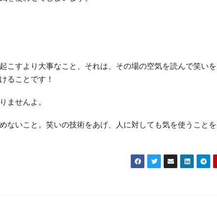
起こすより大事なこと、それは、その場の空気を読んで笑いを
けることです！
りませんよ。
めないこと。笑いの技術をあげ、人に対しても気を使うことを