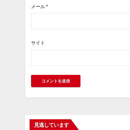
メール
*
サイト
見逃しています