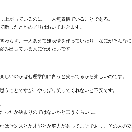
り上がっているのに、一人無表情でいることである。
て断ったとかのノリはおいておきます。
関わらず、一人あえて無表情を作っていたり「なにがそんなに
滲み出している人に伝えたいです。
楽しいのかは心理学的に言うと笑ってるから楽しいのです。
思うことですが、やっぱり笑ってくれないと不安です。
。
だったか決まりのではないかと言うくらいに。
れはセンスとか才能とか努力があってこそであり、その人の立