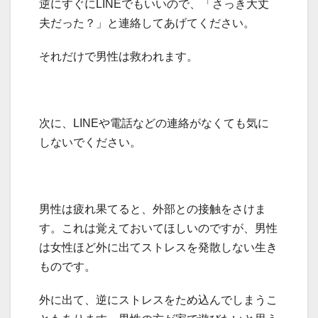
逆にすぐにLINEでもいいので、「さっき大丈
夫だった？」と連絡してあげてください。
それだけで男性は救われます。
次に、LINEや電話などの連絡がなくても気に
しないでください。
男性は疲れ果てると、外部との接触をさけま
す。これは覚えておいてほしいのですが、男性
は女性ほど外に出てストレスを発散しない生き
ものです。
外に出て、逆にストレスをため込んでしまうこ