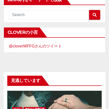
CLOVERの小言
@cloverWFFGさんのツイート
見逃しています