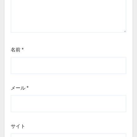
名前
*
メール
*
サイト