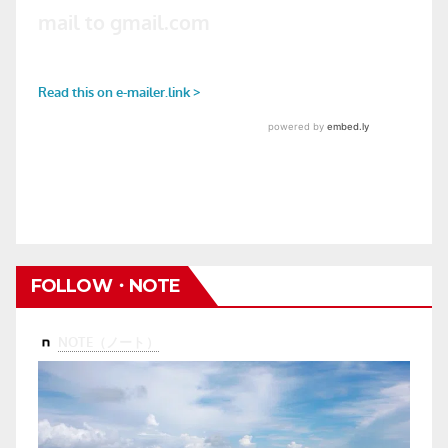
FOLLOW・NOTE