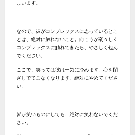
まいます。
なので、彼がコンプレックスに思っているとこ
とは、絶対に触れないこと。向こうが弱々しく
コンプレックスに触れてきたら、やさしく包ん
でください。
ここで、笑っては彼は一気に冷めます。心を閉
ざしでてこなくなります。絶対にやめてくださ
い。
皆が笑いものにしても、絶対に笑わないでくだ
さい。