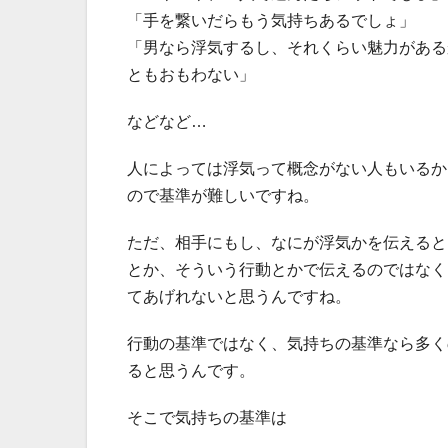
「手を繋いだらもう気持ちあるでしょ」
「男なら浮気するし、それくらい魅力がある
ともおもわない」
などなど…
人によっては浮気って概念がない人もいるか
ので基準が難しいですね。
ただ、相手にもし、なにが浮気かを伝えると
とか、そういう行動とかで伝えるのではなく
てあげれないと思うんですね。
行動の基準ではなく、気持ちの基準なら多く
ると思うんです。
そこで気持ちの基準は