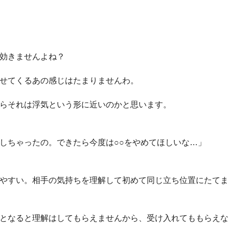
効きませんよね？
せてくるあの感じはたまりませんわ。
らそれは浮気という形に近いのかと思います。
しちゃったの。できたら今度は○○をやめてほしいな…」
やすい。相手の気持ちを理解して初めて同じ立ち位置にたてま
となると理解はしてもらえませんから、受け入れてももらえな