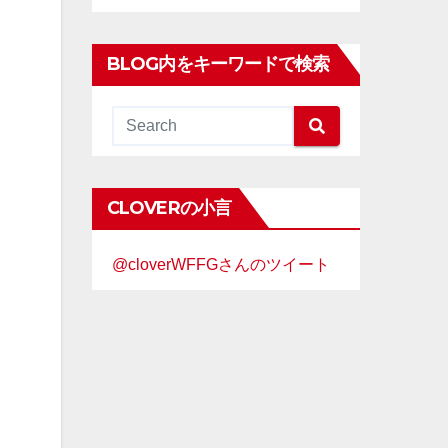
BLOG内をキーワードで検索
CLOVERの小言
@cloverWFFGさんのツイート