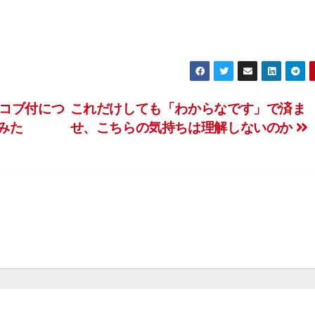
コブ付につ
これだけしても「わからなです」で済ま
みた
せ、こちらの気持ちは理解しないのか