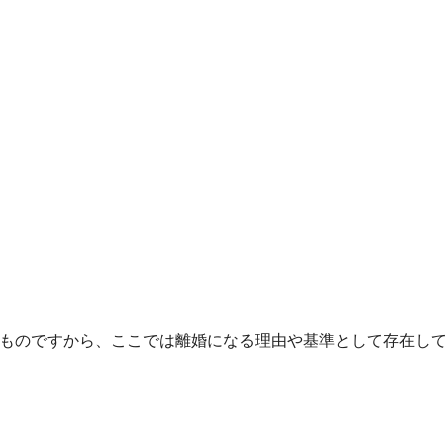
ものですから、ここでは離婚になる理由や基準として存在して