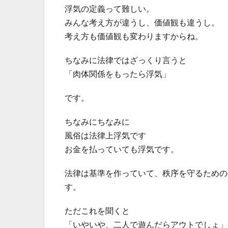
浮気の定義って難しい。
みんな考え方が違うし、価値観も違うし。
考え方も価値観も変わりますからね。
ちなみに法律ではざっくり言うと
「肉体関係をもったら浮気」
です。
ちなみにちなみに
風俗は法律上浮気です
お金を払っていても浮気です。
法律は基準を作っていて、秩序を守るための
す。
ただこれを聞くと
「いやいや、二人で遊んだらアウトでしょ」