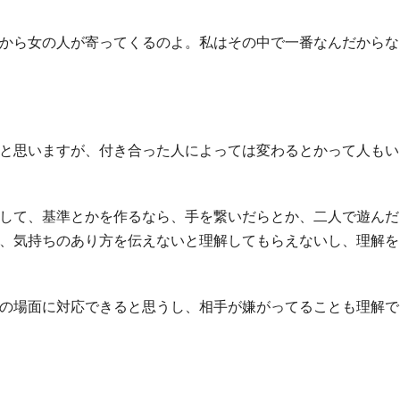
から女の人が寄ってくるのよ。私はその中で一番なんだからな
と思いますが、付き合った人によっては変わるとかって人もい
して、基準とかを作るなら、手を繋いだらとか、二人で遊んだ
、気持ちのあり方を伝えないと理解してもらえないし、理解を
の場面に対応できると思うし、相手が嫌がってることも理解で