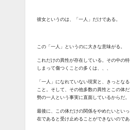
彼女というのは、「一人」だけである。
この「一人」というのに大きな意味がる。
これだけの異性が存在している。その中の特
しまって傷つくことの多くは、、、
「一人」になれていない現実と、きっとなる
こと。そして、その他多数の異性とこの体だ
勢の一人という事実に直面しているからだ。
最後に、この体だけの関係をやめたいといっ
在であると受け止めることができないのであ