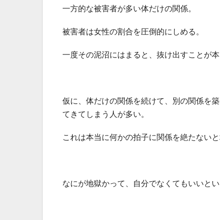
一方的な被害者が多い体だけの関係。
被害者は女性の割合を圧倒的にしめる。
一度その泥沼にはまると、抜け出すことが本
仮に、体だけの関係を続けて、別の関係を築
てきてしまう人が多い。
これは本当に何かの拍子に関係を絶たないと
なにが地獄かって、自分でなくてもいいとい