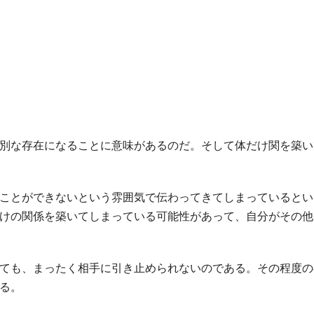
別な存在になることに意味があるのだ。そして体だけ関を築い
ことができないという雰囲気で伝わってきてしまっているとい
けの関係を築いてしまっている可能性があって、自分がその他
ても、まったく相手に引き止められないのである。その程度の
る。