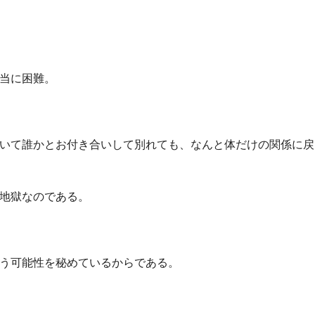
当に困難。
いて誰かとお付き合いして別れても、なんと体だけの関係に戻
地獄なのである。
う可能性を秘めているからである。