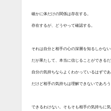
確かに体だけの関係は存在する。
存在するが、どうやって確認する。
それは自分と相手の心の深層を知るしかない
だが果たして、本当に信じることができるだ
自分の気持ちならよくわかっているはずであ
だけど相手の気持ちは理解できないであろう
できるわけない。そもそも相手の気持ちに気