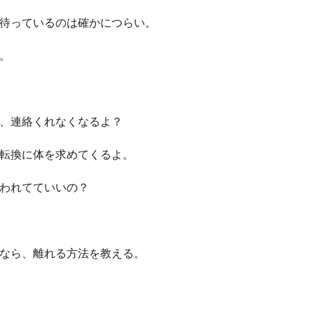
待っているのは確かにつらい。
。
、連絡くれなくなるよ？
転換に体を求めてくるよ。
われてていいの？
なら、離れる方法を教える。