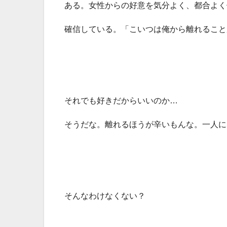
ある。女性からの好意を気分よく、都合よく
確信している。「こいつは俺から離れること
それでも好きだからいいのか…
そうだな。離れるほうが辛いもんな。一人に
そんなわけなくない？