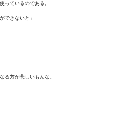
使っているのである。
ができないと」
なる方が悲しいもんな。