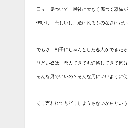
日々、傷ついて、最後に大きく傷つく恐怖が
怖いし、悲しいし、避けれるものなさけたい
でもさ、相手にちゃんとした恋人ができたら
ひどい奴は、恋人できても連絡してきて気分
そんな男でいいの？そんな男にいいように使
そう言われてもどうしようもないからという