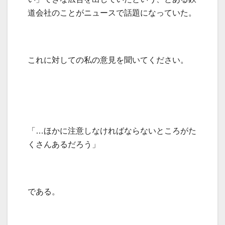
道会社のことがニュースで話題になっていた。
これに対しての私の意見を聞いてください。
「…ほかに注意しなければならないところがた
くさんあるだろう」
である。