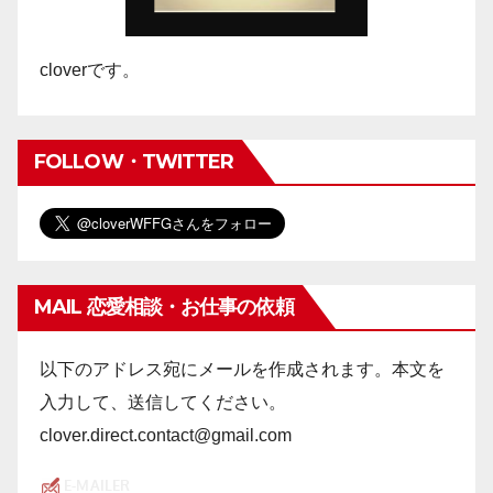
cloverです。
FOLLOW・TWITTER
MAIL 恋愛相談・お仕事の依頼
以下のアドレス宛にメールを作成されます。本文を
入力して、送信してください。
clover.direct.contact@gmail.com