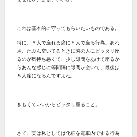
これは基本的に守ってもらいたいものである。
特に、６人で座れる席に５人で座る行為。あれ
さ、たぶん空いてるときに隣の人にピッタリ座
るのが気持ち悪くて、少し隙間をあけて座るか
らあんな感じに等間隔に隙間が空いて、最後は
５人席になるんですよね。
きもくていいからピッタリ座ること。
さて、実は私としては化粧を電車内でする行為