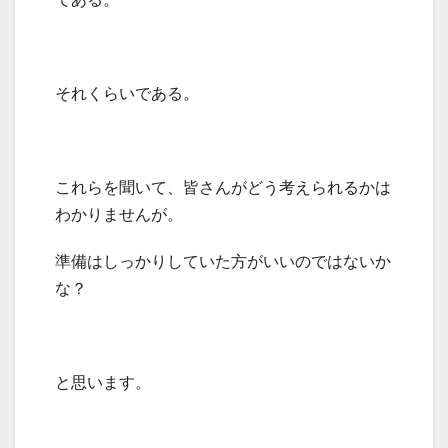
それくらいである。
これらを聞いて、皆さんがどう考えられるかは
わかりませんが。
準備はしっかりしていた方がいいのではないか
な？
と思います。