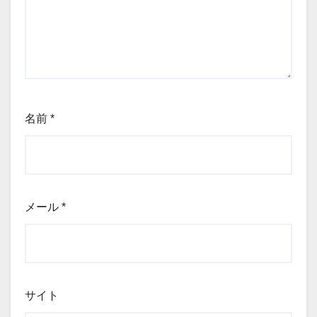
名前
*
メール
*
サイト