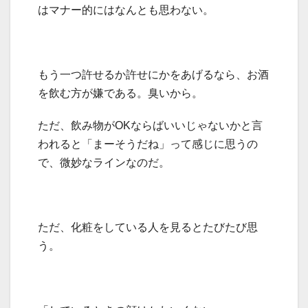
はマナー的にはなんとも思わない。
もう一つ許せるか許せにかをあげるなら、お酒
を飲む方が嫌である。臭いから。
ただ、飲み物がOKならばいいじゃないかと言
われると「まーそうだね」って感じに思うの
で、微妙なラインなのだ。
ただ、化粧をしている人を見るとたびたび思
う。