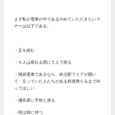
まず私が電車の中であるやめていただきたいマ
ナーは以下である。
・足を組む
・６人は座れる席に５人で座る
・満員電車であるなら、終点駅でドアが開い
て、立っていた人たちがある程度降りるまで待
ってほしい
・優先席に平然と座る
・鞄は前に持つ