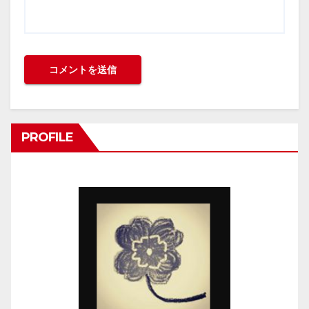
PROFILE