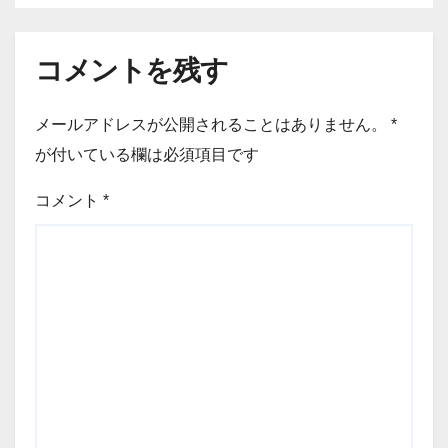
コメントを残す
メールアドレスが公開されることはありません。
*
が付いている欄は必須項目です
コメント
*