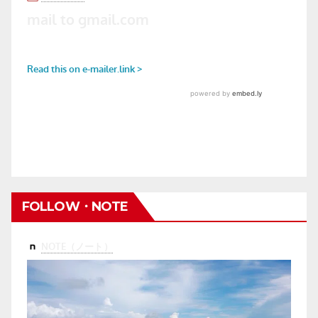
FOLLOW・NOTE