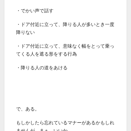
・でかい声で話す
・ドア付近に立って、降りる人が多いとき一度
降りない
・ドア付近に立って、意味なく幅をとって乗っ
てくる人を遮る形をする行為
・降りる人の道をあける
で、ある。
もしかしたら忘れているマナーがあるかもしれ
ませんが、まぁ、いいか。