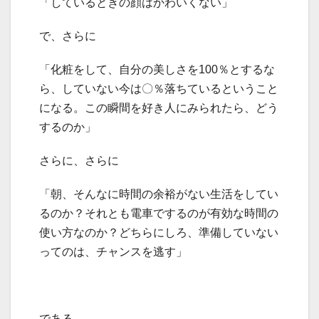
「しているときの顔はかわいくない」
で、さらに
「化粧をして、自分の美しさを100％とするな
ら、していない今は〇％落ちているということ
になる。この瞬間を好き人にみられたら、どう
するのか」
さらに、さらに
「朝、そんなに時間の余裕がない生活をしてい
るのか？それとも電車でするのが有効な時間の
使い方なのか？どちらにしろ、準備していない
ってのは、チャンスを逃す」
である。