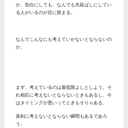
か、告白にしても、なんでも先延ばしにしてい
る人がいるのが目に留まる。
なんでこんなにも考えていかないとならないの
か。
まず、考えているのは最低限よしとしよう。そ
れ相応に考えないとならないときもあるし、今
はタイミングが悪いってときもそりゃある。
真剣に考えないとならない瞬間もあるであろ
う。