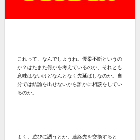
これって、なんでしょうね。優柔不断というの
か？はたまた何かを考えているのか、それとも
意味はないけどなんとなく先延ばしなのか。自
分では結論を出せないから誰かに相談をしてい
るのか。
よく、遊びに誘うとか、連絡先を交換すると