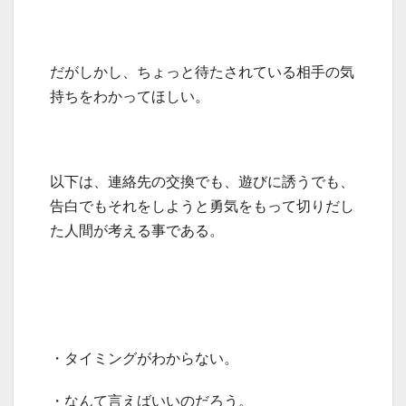
だがしかし、ちょっと待たされている相手の気
持ちをわかってほしい。
以下は、連絡先の交換でも、遊びに誘うでも、
告白でもそれをしようと勇気をもって切りだし
た人間が考える事である。
・タイミングがわからない。
・なんて言えばいいのだろう。