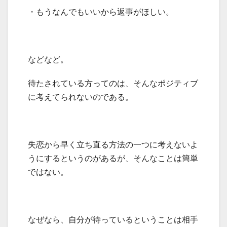
・もうなんでもいいから返事がほしい。
などなど。
待たされている方ってのは、そんなポジティブ
に考えてられないのである。
失恋から早く立ち直る方法の一つに考えないよ
うにするというのがあるが、そんなことは簡単
ではない。
なぜなら、自分が待っているということは相手