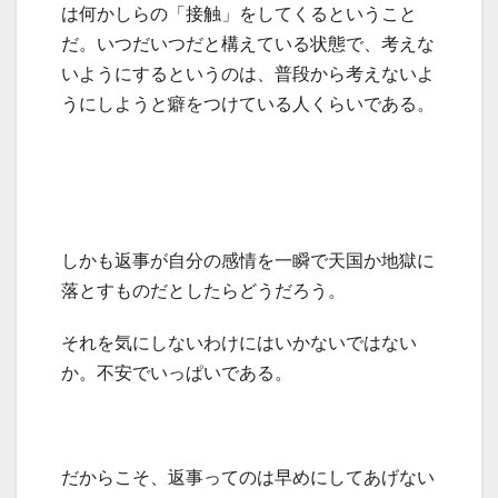
は何かしらの「接触」をしてくるということ
だ。いつだいつだと構えている状態で、考えな
いようにするというのは、普段から考えないよ
うにしようと癖をつけている人くらいである。
しかも返事が自分の感情を一瞬で天国か地獄に
落とすものだとしたらどうだろう。
それを気にしないわけにはいかないではない
か。不安でいっぱいである。
だからこそ、返事ってのは早めにしてあげない