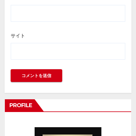
サイト
PROFILE