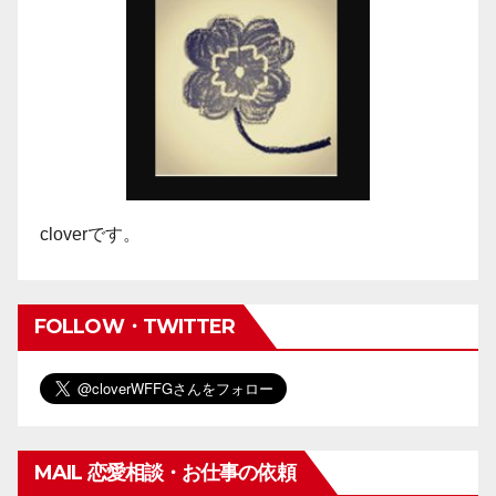
cloverです。
FOLLOW・TWITTER
MAIL 恋愛相談・お仕事の依頼