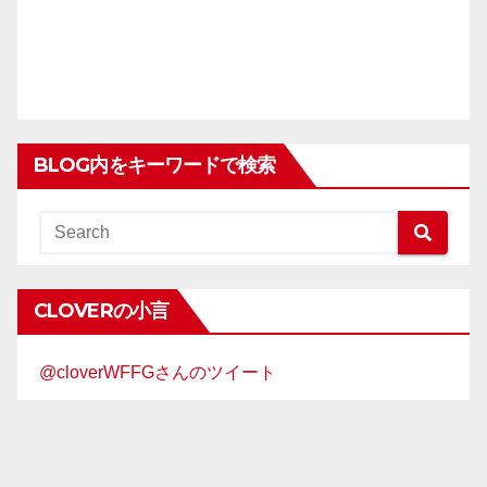
BLOG内をキーワードで検索
CLOVERの小言
@cloverWFFGさんのツイート