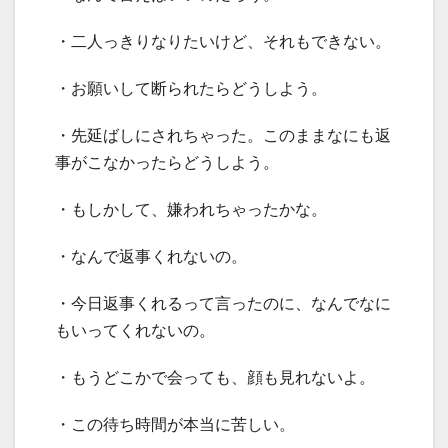
・二人っきりなりたいけど、それもできない。
・お願いして断られたらどうしよう。
・先延ばしにされちゃった。このままなにも返
事がこなかったらどうしよう。
・もしかして、嫌われちゃったかな。
・なんで返事くれないの。
・今日返事くれるって言ったのに、なんでなに
もいってくれないの。
・もうどこかで会っても、顔も見れないよ。
・この待ち時間が本当に苦しい。