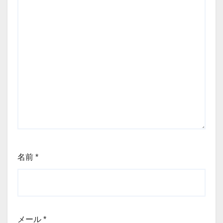
名前
*
メール
*