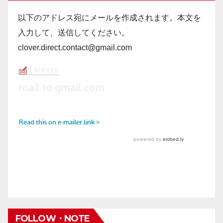
以下のアドレス宛にメールを作成されます。本文を
入力して、送信してください。
clover.direct.contact@gmail.com
FOLLOW・NOTE