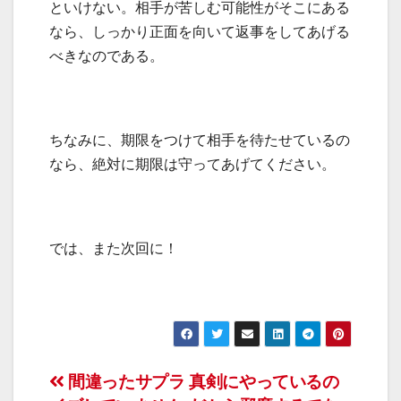
といけない。相手が苦しむ可能性がそこにある
なら、しっかり正面を向いて返事をしてあげる
べきなのである。
ちなみに、期限をつけて相手を待たせているの
なら、絶対に期限は守ってあげてください。
では、また次回に！
投
間違ったサプラ
真剣にやっているの