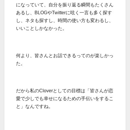
になっていて、自分を振り返る瞬間もたくさん
あるし、BLOGやTwitterに呟く一言も多く探す
し、ネタも探すし、時間の使い方も変わるし、
いいことしかなかった。
何より、皆さんとお話できるってのが楽しかっ
た。
だから私のCloverとしての目標は「皆さんが恋
愛で少しでも幸せになるための手伝いをするこ
と」なんですね。