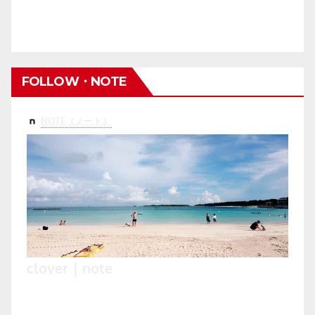
FOLLOW・NOTE