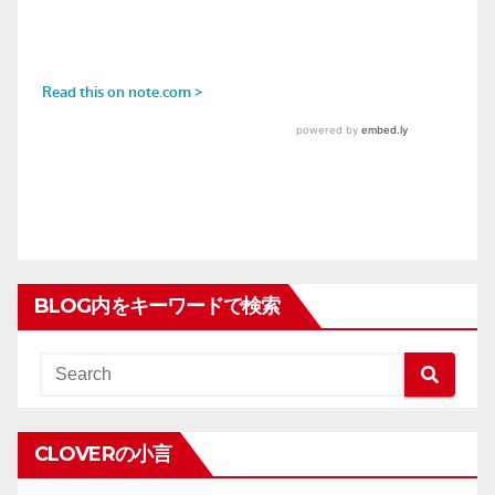
BLOG内をキーワードで検索
CLOVERの小言