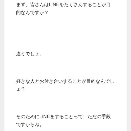
まず、皆さんはLINEをたくさんすることが目
的なんですか？
違うでしょ。
好きな人とお付き合いすることが目的なんでし
ょ？
そのためにLINEをすることって、ただの手段
ですからね。