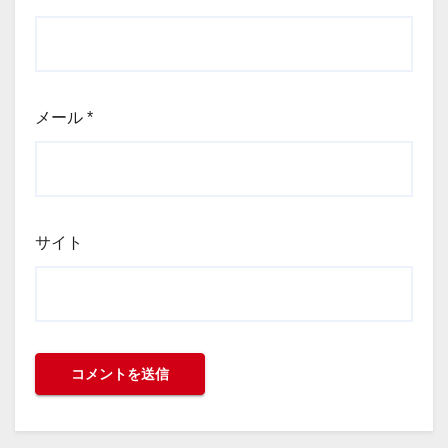
メール
*
サイト