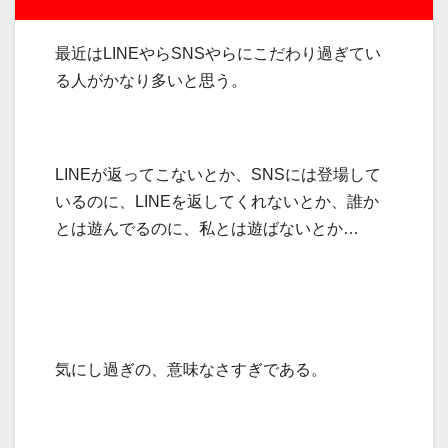
最近はLINEやらSNSやらにこだわり過ぎてい
る人がかなり多いと思う。
LINEが返ってこないとか、SNSには登場して
いるのに、LINEを返してくれないとか、誰か
とは遊んでるのに、私とは遊ばないとか…
気にし過ぎの、意味なさすぎである。