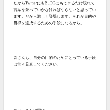
だからTwitterにもBLOGにもできるだけ現れて
言葉を並べていかなければならないと思ってい
ます。だから激しく登場します。それが目的や
目標を達成するための手段になるから。
皆さんも、自分の目的のためにとっている手段
は常々見直してください。