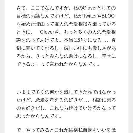
さて、ここでなんですが、私のCloverとしての
目標のお話なんですけど、私がTwitterやBLOG
を始めた理由って友人の恋愛相談を乗っている
ときに、「Cloverさ、もっと多くの人の恋愛相
談をのってあげてよ。本当に頼りになるし、真
剣に聞いてくれるし、厳しい中にも優しさがあ
るから、きっとみんなの助けになるし、幸せに
できるよ」って言われたからなんです。
いままで多くの何かを残してきた私ではなかっ
たけど、恋愛を考えるの好きだし、相談に乗る
のも好きだし、これなら続けていけるかなって
思ったからなんです。
で、やってみるとこれが結構私自身もいい刺激