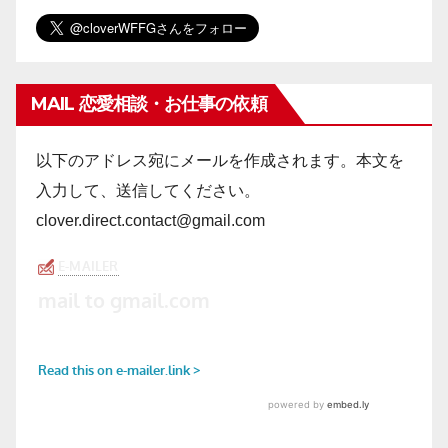
MAIL 恋愛相談・お仕事の依頼
以下のアドレス宛にメールを作成されます。本文を
入力して、送信してください。
clover.direct.contact@gmail.com