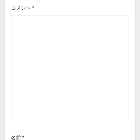
コメント
*
名前
*