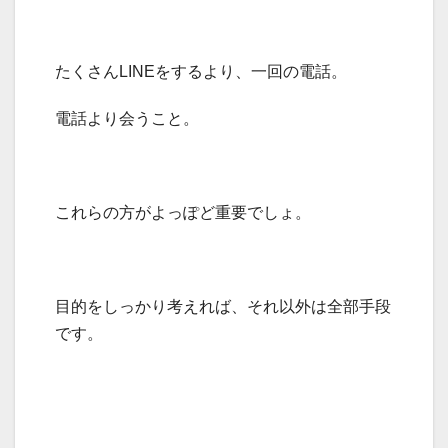
たくさんLINEをするより、一回の電話。
電話より会うこと。
これらの方がよっぽど重要でしょ。
目的をしっかり考えれば、それ以外は全部手段
です。