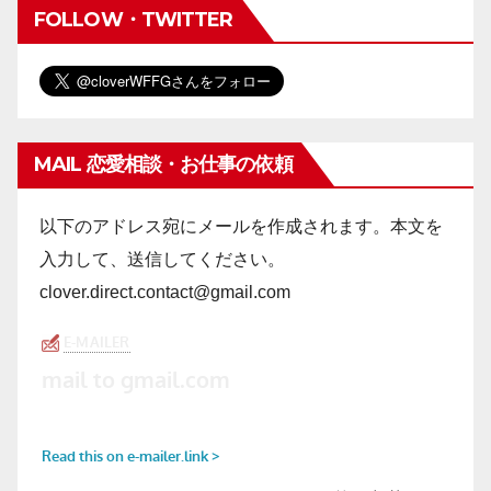
FOLLOW・TWITTER
MAIL 恋愛相談・お仕事の依頼
以下のアドレス宛にメールを作成されます。本文を
入力して、送信してください。
clover.direct.contact@gmail.com