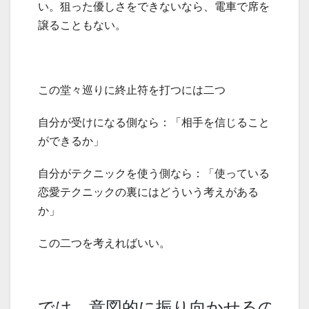
い。狙った優しさをできないなら、電車で席を
譲ることもない。
この堂々巡りに終止符を打つには二つ
自分が受けになる側なら：「相手を信じること
ができるか」
自分がテクニックを使う側なら：「使っている
恋愛テクニックの裏にはどういう考えがある
か」
この二つを考えればいい。
では、意図的に振り向かせるのこ