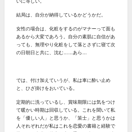
いに等しい。
結局は、自分が納得しているかどうかだ。
女性の場合は、化粧をするのがマナーって面も
あるから大変であろう。自分の素肌に自信があ
っても、無理やり化粧をして落とさずに寝て次
の日朝日と共に、沈む……あら…
では、付け加えていうが、私は車に酔い止め
と、ひざ掛けをおいている。
定期的に洗っているし、賞味期限には気をつけ
て暖かい時期は回収している。これを聞いて私
を「優しい人」と思うか、「策士」と思うかは
人それぞれだが私はこれを恋愛の書籍と経験で