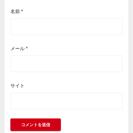
名前
*
メール
*
サイト