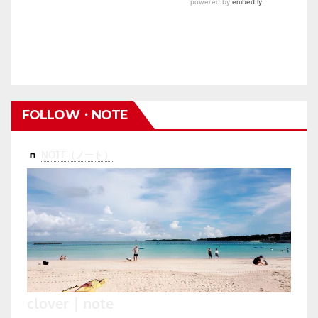
FOLLOW・NOTE