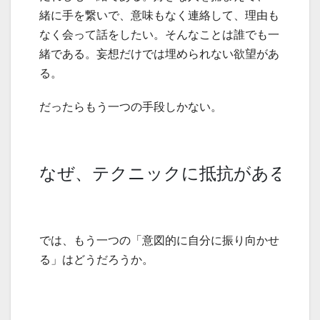
緒に手を繋いで、意味もなく連絡して、理由も
なく会って話をしたい。そんなことは誰でも一
緒である。妄想だけでは埋められない欲望があ
る。
だったらもう一つの手段しかない。
なぜ、テクニックに抵抗があるの
では、もう一つの「意図的に自分に振り向かせ
る」はどうだろうか。