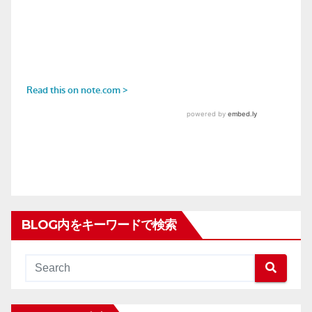
BLOG内をキーワードで検索