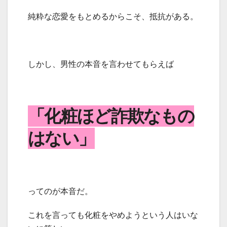
純粋な恋愛をもとめるからこそ、抵抗がある。
しかし、男性の本音を言わせてもらえば
「化粧ほど詐欺なもの
はない」
ってのが本音だ。
これを言っても化粧をやめようという人はいな