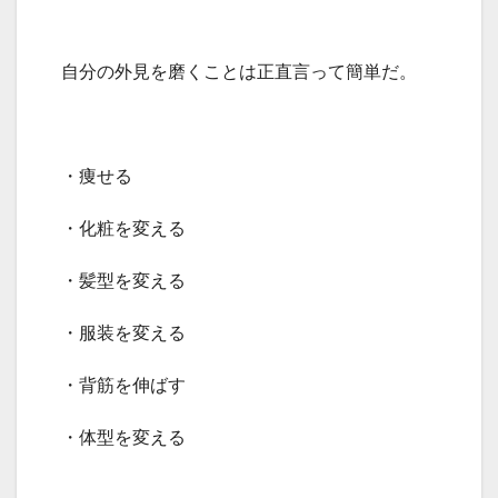
自分の外見を磨くことは正直言って簡単だ。
・痩せる
・化粧を変える
・髪型を変える
・服装を変える
・背筋を伸ばす
・体型を変える