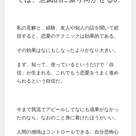
私の見解と、経験、友人や知人の話を聞いて総
括すると、恋愛のテクニックは効果的である。
その効果はなにもしなったよりかなり大きい。
まず、知って、使っているというだけで「自
信」が生まれる。これでもう恋愛をうまく進め
られるという自信だ。
今まで我流でアピールしてなにも成果がなかっ
たのなら、なおのこと身に着けたほうがいい。
人間の感情はコントロールできる。自分恐怖心