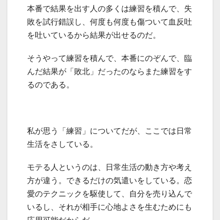
本番で結果を出す人の多くは練習を積んで、失
敗を試行錯誤し、何度も何度も傷ついて血反吐
を吐いているから結果が出せるのだ。
そうやって練習を積んで、本番にのぞんで、臨
んだ結果が「敗北」だったのならまた練習をす
るのである。
私が思う「練習」についてだが、ここでは日常
生活をさしている。
モテる人というのは、日常生活の動き方や考え
方が違う。できるだけの気遣いをしている。恋
愛のテクニックを駆使して、自分を売り込んで
いるし、それが相手に心地よさを生むためにも