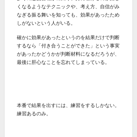
くなるようなテクニックや、考え方、自信がみ
なぎる振る舞いを知っても、効果があったため
しがないという人がいる。
確かに効果があったというのを結果だけで判断
するなら「付き合うことができた」という事実
があったかどうかが判断材料になるだろうが、
最後に肝心なことを忘れてしまっている。
本番で結果を出すには、練習をするしかない。
練習あるのみ。