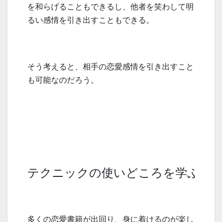
を和らげることもできるし、他者を笑わして明
るい感情を引き出すこともできる。
そう考えると、相手の恋愛感情を引き出すこと
も可能なのだろう。
テクニックの使いどころを学ぶた
多くの恋愛書籍が出回り、身に着けるのが楽し