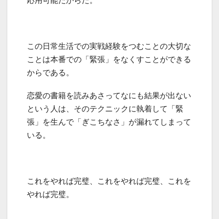
応用可能だからだ。
この日常生活での実戦経験をつむことの大切な
ことは本番での「緊張」をなくすことができる
からである。
恋愛の書籍を読みあさってなにも結果が出ない
という人は、そのテクニックに執着して「緊
張」を生んで「ぎこちなさ」が漏れてしまって
いる。
これをやれば完璧、これをやれば完璧、これを
やれば完璧。