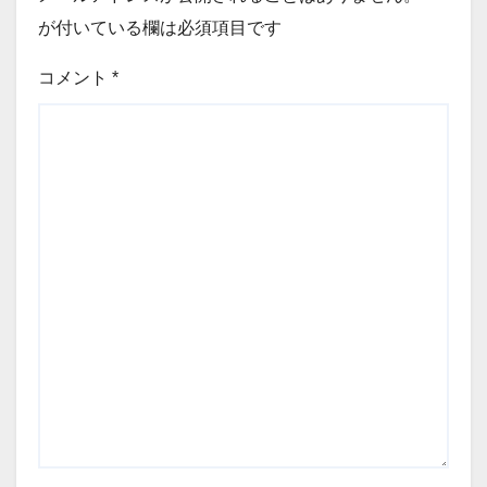
が付いている欄は必須項目です
コメント
*