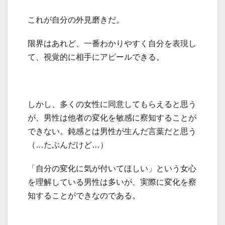
これが自分の外見磨きだ。
限界はあれど、一番わかりやすく自分を表現し
て、視覚的に相手にアピールできる。
しかし、多くの女性に同意してもらえると思う
が、男性は他者の変化を敏感に察知することが
できない。鈍感とは男性が生んだ言葉だと思う
（…たぶんだけど…）
「自分の変化に気が付いてほしい」という女心
を理解している男性は多いが、実際に変化を察
知することができなのである。