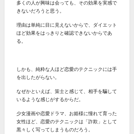
多くの人が興味は会っても、その効果を実感で
きないだろうと思う。
理由は単純に目に見えないからで、ダイエット
ほど効果をはっきりと確認できないからであ
る。
しかも、純粋な人ほど恋愛のテクニックには手
を出したがらない。
なぜかといえば、策士と感じて、相手を騙して
いるような感じがするからだ。
少女漫画や恋愛ドラマ、お姫様に憧れて育った
女性ほど、恋愛のテクニックは「詐欺」として
黒々しく写ってしまうものだろう。