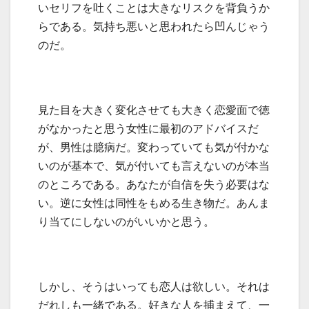
いセリフを吐くことは大きなリスクを背負うか
らである。気持ち悪いと思われたら凹んじゃう
のだ。
見た目を大きく変化させても大きく恋愛面で徳
がなかったと思う女性に最初のアドバイスだ
が、男性は臆病だ。変わっていても気が付かな
いのが基本で、気が付いても言えないのが本当
のところである。あなたが自信を失う必要はな
い。逆に女性は同性をもめる生き物だ。あんま
り当てにしないのがいいかと思う。
しかし、そうはいっても恋人は欲しい。それは
だれしも一緒である。好きな人を捕まえて、一