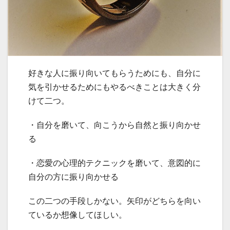
好きな人に振り向いてもらうためにも、自分に
気を引かせるためにもやるべきことは大きく分
けて二つ。
・自分を磨いて、向こうから自然と振り向かせ
る
・恋愛の心理的テクニックを磨いて、意図的に
自分の方に振り向かせる
この二つの手段しかない。矢印がどちらを向い
ているか想像してほしい。