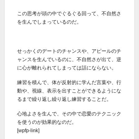
この思考が頭の中でぐるぐる回って、不自然さ
を生んでしまっているのだ。
せっかくのデートのチャンスや、アピールのチ
ャンスを生んでいるのに、不自然さが出て、逆
に心が離れられてしまっては話にならない。
練習を積んで、体が反射的に学んだ言葉や、行
動や、視線、表示を出すことができるようにな
るまで繰り返し繰り返し練習することだ。
心地よさを生んで、その中で恋愛のテクニック
を使うのが効果的なのだ。
[wpfp-link]