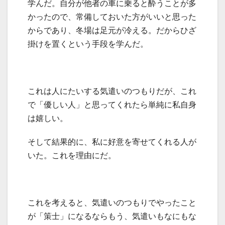
学んだ。自分が他者の車に乗ると酔うことが多
かったので、常備しておいた方がいいと思った
からであり、冬場は足元が冷える。だからひざ
掛けを置くという手段を学んだ。
これは人にたいする気遣いのつもりだが、これ
で「優しい人」と思ってくれたら単純に私自身
は嬉しい。
そして結果的に、私に好意を寄せてくれる人が
いた。これを理由にだ。
これを考えると、気遣いのつもりでやったこと
が「策士」になるならもう、気遣いもなにもな