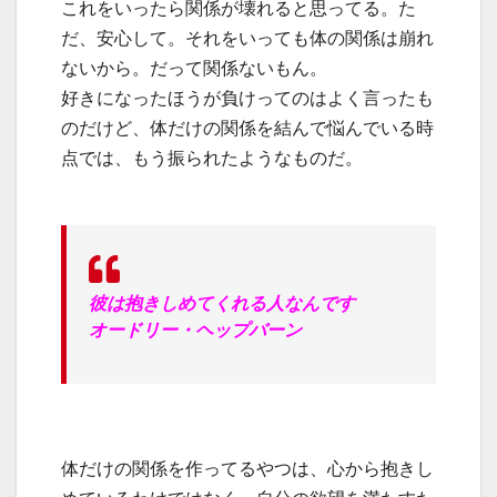
これをいったら関係が壊れると思ってる。た
だ、安心して。それをいっても体の関係は崩れ
ないから。だって関係ないもん。
好きになったほうが負けってのはよく言ったも
のだけど、体だけの関係を結んで悩んでいる時
点では、もう振られたようなものだ。
彼は抱きしめてくれる人なんです
オードリー・ヘップバーン
体だけの関係を作ってるやつは、心から抱きし