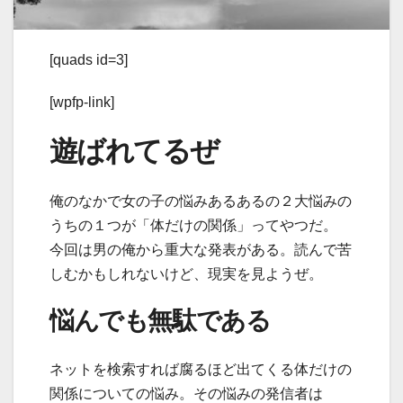
[quads id=3]
[wpfp-link]
遊ばれてるぜ
俺のなかで女の子の悩みあるあるの２大悩みの
うちの１つが「体だけの関係」ってやつだ。
今回は男の俺から重大な発表がある。読んで苦
しむかもしれないけど、現実を見ようぜ。
悩んでも無駄である
ネットを検索すれば腐るほど出てくる体だけの
関係についての悩み。その悩みの発信者は