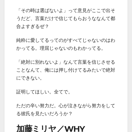
「その時は選ばないよ」って意見がここで出そ
うだど、言葉だけで信じてもらおうななんて都
合よすぎるぜ？
純粋に愛してるってのがすべてじゃないのはわ
かってる。理屈じゃないのもわかってる。
「絶対に別れないよ」なんて言葉を信じさせる
ことなんて、俺には押し付けてるみたいで絶対
にできない。
証明してほしい。全てで。
ただの辛い努力だ。心が泣きながら努力をして
る彼氏を見たいだろうか？
加藤ミリヤ／WHY