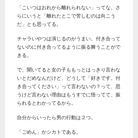
「こいつはおれから離れられない」ってな。さ
らにいうと「離れたとこで苦しむのは向こう
だ」とも思ってる。
チャラいやつは演じるのがうまい。付き合って
ないのに付き合ってるように振る舞うことがで
きる。
で、聞いてると女の子ももっとはっきり言わな
いとだめなんだけど、どうして「好きです。付
き合ってください」って言わないの？って、思
うけど言わない理由はもうすでに悟ってて、振
られるとわかってるから。
自分からいったら男の行動は２つ。
「ごめん」かシカトである。