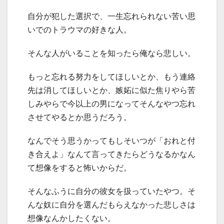
自分が犯した選択で、一生忘れられない苦い思
いでのトラウマの好きな人。
そんな人がいることを知ったら俺なら悲しい。
もっと忘れる努力をしてほしいとか、もう連絡
先は消してほしいとか、嫉妬に似た焦りやら苦
しみやらで今以上の男になってそんなやつ忘れ
させてやるとか思うだろう。
なんでそう思うかってもしそいつが「おれと付
き合えよ」なんて言ってきたらどうなるかなん
て想像をすると怖いからだ。
そんなふうに自分の彼女を扱っていたやつ。そ
んな奴に自分を選んだもらえなかった悲しさは
想像なんかしたくない。