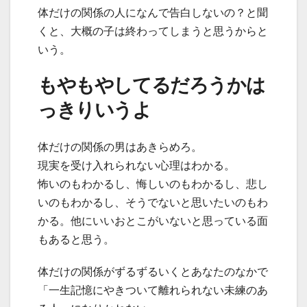
体だけの関係の人になんで告白しないの？と聞
くと、大概の子は終わってしまうと思うからと
いう。
もやもやしてるだろうかは
っきりいうよ
体だけの関係の男はあきらめろ。
現実を受け入れられない心理はわかる。
怖いのもわかるし、悔しいのもわかるし、悲し
いのもわかるし、そうでないと思いたいのもわ
かる。他にいいおとこがいないと思っている面
もあると思う。
体だけの関係がずるずるいくとあなたのなかで
「一生記憶にやきついて離れられない未練のあ