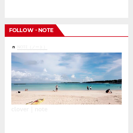
FOLLOW・NOTE