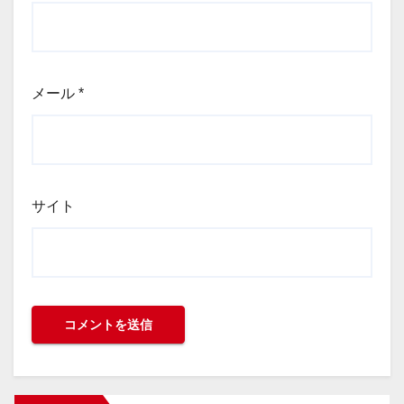
メール
*
サイト