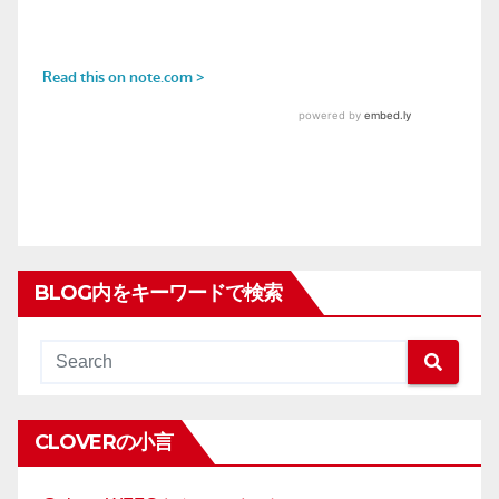
BLOG内をキーワードで検索
CLOVERの小言