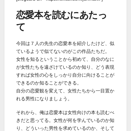
恋愛本を読むにあたっ
て
今回は７人の先生の恋愛本を紹介したけど、似
ているようで似てないのがこの作品たちだ。
女性を知るということから初めて、自分のなに
が女性たちを遠ざけているのか知り、どう表現
すれば女性の心をしっかり自分に向けることが
できるのか知ることができる。
自分の恋愛観を変えて、女性たちから一目置か
れる男性になりましょう。
それから、俺は恋愛本は女性向けの本も読むべ
きだと思ってる。女性が何を学んでいるのか知
り、どういった男性を求めているのか、そして