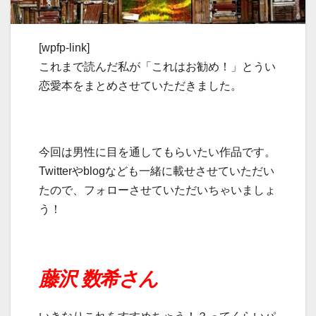
[wpfp-link]
これまで読んだ私が「これはお勧め！」とうい
恋愛本をまとめさせていただきました。
今回は男性に目を通してもらいたい作品です。
Twitterやblogなども一緒に載せさせていただい
たので、フォローさせていただいちゃいましょ
う！
藤沢 数希さん