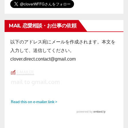
MAIL 恋愛相談・お仕事の依頼
以下のアドレス宛にメールを作成されます。本文を
入力して、送信してください。
clover.direct.contact@gmail.com