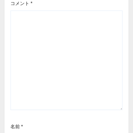
コメント
*
名前
*