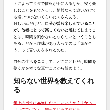
トによってタダで情報が手に入るなか、安く楽
しむことをもできるし、情報なんて追いかけて
も追いつけないくらいたくさんある。
難しい話だけど、
自分が普段楽しんでいること
が、他者にとって楽しくないと感じてしま
うこ
とは、時間を割かないとならないということも
ある。だから趣味があう人ってのは「気が合
う」って言い方をされるのだ。
自分の生活を見直して、どこにどれだけ時間を
割くかを考えな直すことから始めよう。
知らない世界を教えてくれ
る
年上の男性は本当にかっこいいのか？｜かっこ
いいのではなく、知っているのだかも