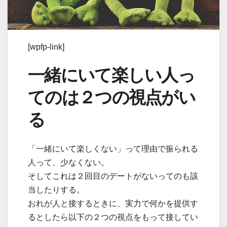
[wpfp-link]
一緒にいて楽しい人っ
てのは２つの視点がい
る
「一緒にいて楽しくない」って理由で振られる
人って、少なくない。
そしてこれは２回目のデートがないってのも該
当したりする。
おれが人と接するときに、実力で何かを提供す
るとしたら以下の２つの視点をもって接してい