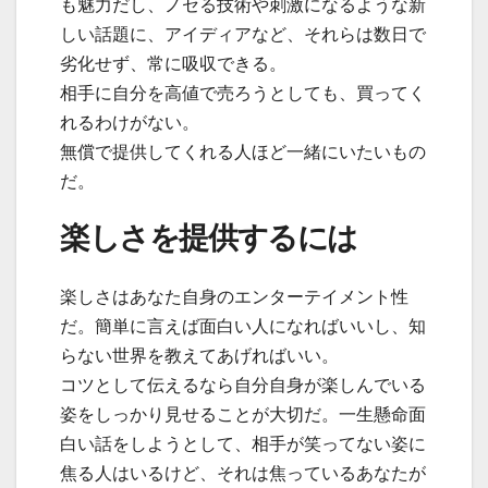
も魅力だし、ノセる技術や刺激になるような新
しい話題に、アイディアなど、それらは数日で
劣化せず、常に吸収できる。
相手に自分を高値で売ろうとしても、買ってく
れるわけがない。
無償で提供してくれる人ほど一緒にいたいもの
だ。
楽しさを提供するには
楽しさはあなた自身のエンターテイメント性
だ。簡単に言えば面白い人になればいいし、知
らない世界を教えてあげればいい。
コツとして伝えるなら自分自身が楽しんでいる
姿をしっかり見せることが大切だ。一生懸命面
白い話をしようとして、相手が笑ってない姿に
焦る人はいるけど、それは焦っているあなたが