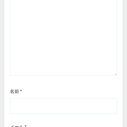
名前
*
メール
*