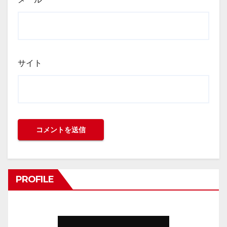
サイト
PROFILE