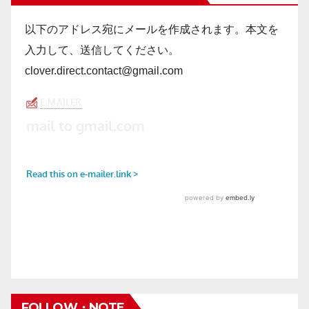
以下のアドレス宛にメールを作成されます。本文を
入力して、送信してください。
clover.direct.contact@gmail.com
FOLLOW・NOTE