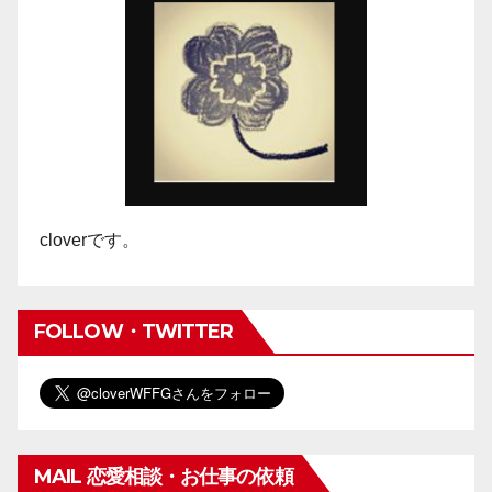
cloverです。
FOLLOW・TWITTER
MAIL 恋愛相談・お仕事の依頼