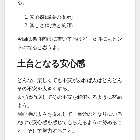
る。
安心感(環境の提示)
楽しさ(刺激と笑顔)
今回は男性向けに書いてるけど、女性にもヒン
トになると思うよ。
土台となる安心感
どんなに楽しくても不安があれば人はどんどん
その不安を大きくする。
まずは徹底してその不安を解消するように努め
よう。
居心地のよさを提示して、自分のとなりにいる
だけで安心感を感じてもらえるように努めるこ
と、そして努力すること。