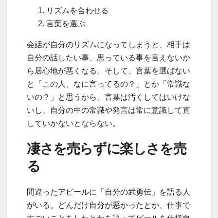
リズムを合わせる
言葉を選ぶ
会話が自分のリズムになってしまうと、相手は
自分の話したい事、思っている事を言えないか
ら居心地が悪くなる。そして、言葉を選ばない
と「この人、なに言ってるの？」とか「常識な
いの？」と思うから、言葉は汚くしてはいけな
いし、自分の中の常識や発言は常に意識して直
していかないとならない。
凄さを売らずに楽しさを売
る
間違ったアピールに「自分の武勇伝」を語る人
がいる。どんだけ自分が悪かったとか、仕事で