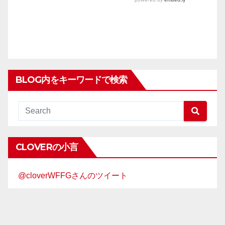
BLOG内をキーワードで検索
CLOVERの小言
@cloverWFFGさんのツイート