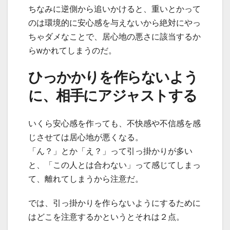
ちなみに逆側から追いかけると、重いとかって
のは環境的に安心感を与えないから絶対にやっ
ちゃダメなことで、居心地の悪さに該当するか
らwかれてしまうのだ。
ひっかかりを作らないよう
に、相手にアジャストする
いくら安心感を作っても、不快感や不信感を感
じさせては居心地が悪くなる。
「ん？」とか「え？」って引っ掛かりが多い
と、「この人とは合わない」って感じてしまっ
て、離れてしまうから注意だ。
では、引っ掛かりを作らないようにするために
はどこを注意するかというとそれは２点。