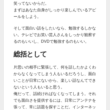
笑ってないからだ。
まずはあなた自身がしっかり楽しんでいるアピ
ールをしよう。
そして面白い話をしたいなら、勉強するしかな
い。テレビでお笑い芸人さんをしっかり観察す
るのもいいし、DVDで勉強するのもいい。
総括として
片思いの相手に緊張して、何を話したかよくわ
からなくなってしまう人もいるだろうし、面白
いことが日常にないから、楽しい話なんてでき
ないという人もいると思う。
俺だって、話続ければなくなってしまう。それ
でも面白さを提供するには、日常にアンテナを
張って、常に話題を探すことだ。インターネッ