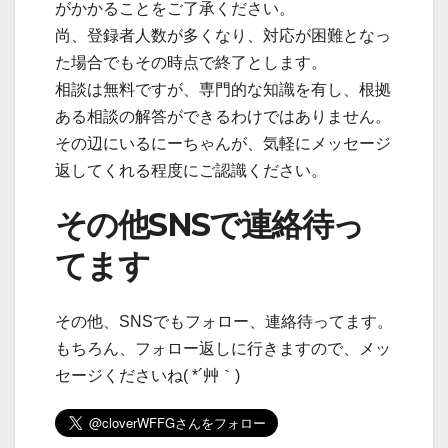
がかかることをご了承ください。
尚、登録者人数が多くなり、対応が困難となっ
た場合でもその時点で終了とします。
相談は無料ですが、専門的な知識を有し、根拠
ある相談の解答ができるわけではありません。
その辺にいるにーちゃんが、気軽にメッセージ
返してくれる程度にご認識ください。
その他SNSで連絡待っ
てます
その他、SNSでもフォロー、連絡待ってます。
もちろん、フォロー返しに行きますので、メッ
セージくださいね( *´艸｀)