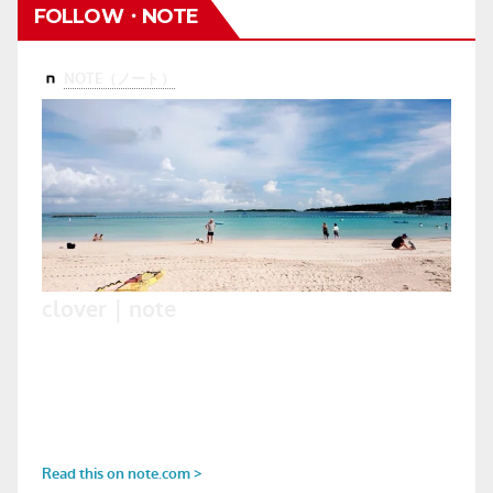
FOLLOW・NOTE