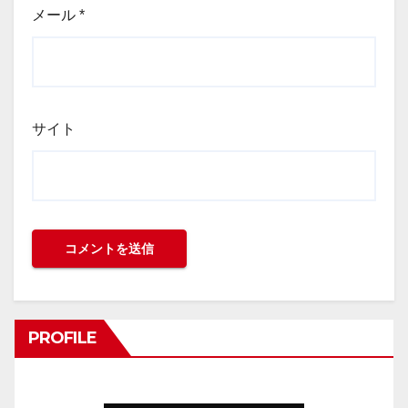
メール
*
サイト
PROFILE