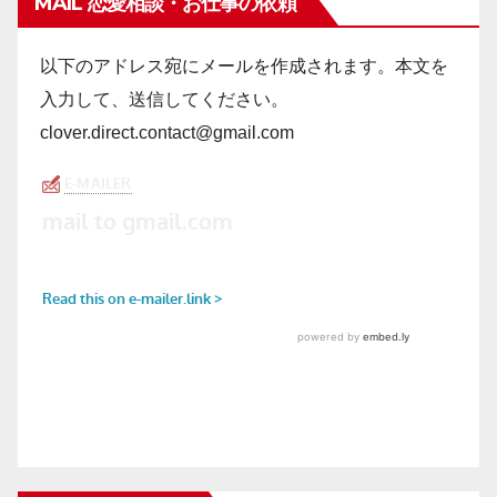
MAIL 恋愛相談・お仕事の依頼
以下のアドレス宛にメールを作成されます。本文を
入力して、送信してください。
clover.direct.contact@gmail.com