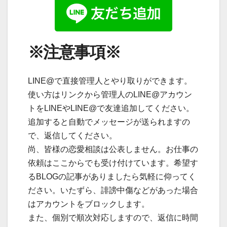
※注意事項※
LINE@で直接管理人とやり取りができます。
使い方はリンクから管理人のLINE@アカウン
トをLINEやLINE@で友達追加してください。
追加すると自動でメッセージが送られますの
で、返信してください。
尚、皆様の恋愛相談は公表しません。お仕事の
依頼はここからでも受け付けています。希望す
るBLOGの記事がありましたら気軽に仰ってく
ださい。いたずら、誹謗中傷などがあった場合
はアカウントをブロックします。
また、個別で順次対応しますので、返信に時間