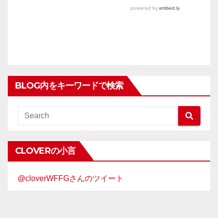
BLOG内をキーワードで検索
CLOVERの小言
@cloverWFFGさんのツイート