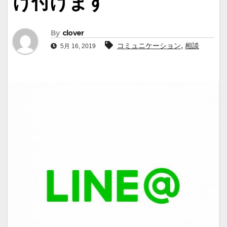
け付けます
By
clover
,
コミュニケーション
相談
5月 16, 2019