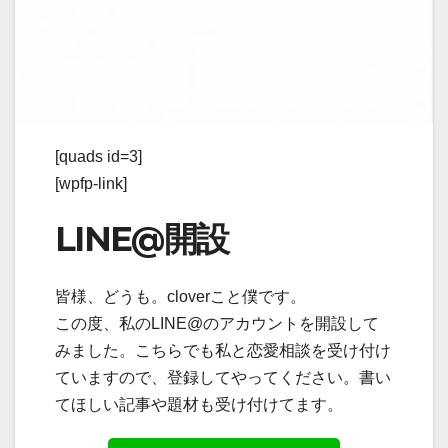
[quads id=3]
[wpfp-link]
LINE@開設
皆様、どうも。cloverこと僕です。
この度、私のLINE@のアカウントを開設して
みました。こちらでも私と恋愛相談を受け付け
ていますので、登録してやってください。書い
てほしい記事や題材も受け付けてます。