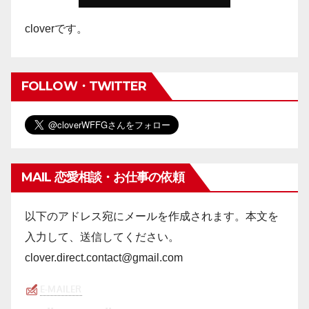
cloverです。
FOLLOW・TWITTER
MAIL 恋愛相談・お仕事の依頼
以下のアドレス宛にメールを作成されます。本文を
入力して、送信してください。
clover.direct.contact@gmail.com