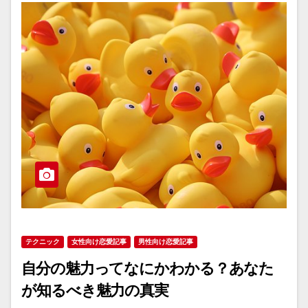
テクニック
女性向け恋愛記事
男性向け恋愛記事
自分の魅力ってなにかわかる？あなた
が知るべき魅力の真実