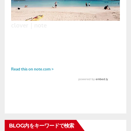
BLOG内をキーワードで検索