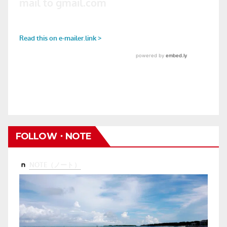
FOLLOW・NOTE