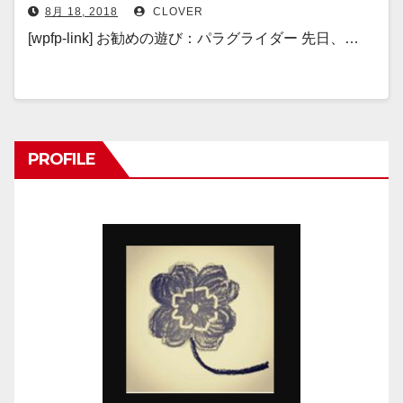
8月 18, 2018
CLOVER
[wpfp-link] お勧めの遊び：パラグライダー 先日、…
PROFILE