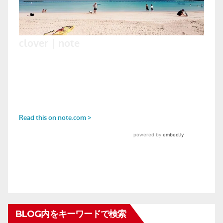
BLOG内をキーワードで検索