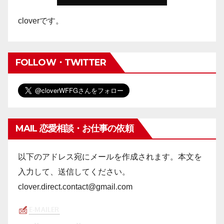
cloverです。
FOLLOW・TWITTER
MAIL 恋愛相談・お仕事の依頼
以下のアドレス宛にメールを作成されます。本文を
入力して、送信してください。
clover.direct.contact@gmail.com