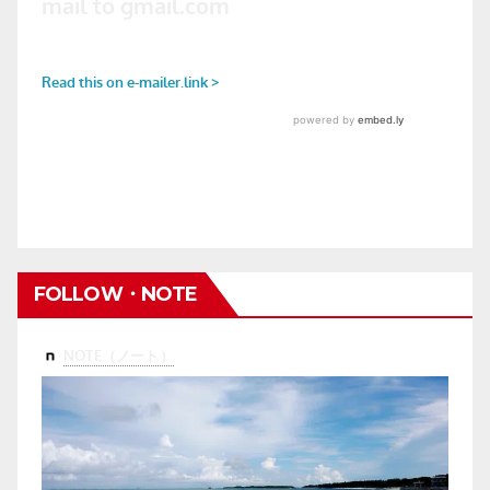
FOLLOW・NOTE