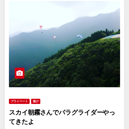
プライベート
遊び
スカイ朝霧さんでパラグライダーやっ
てきたよ