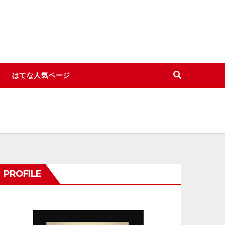
はてな人気ページ
PROFILE