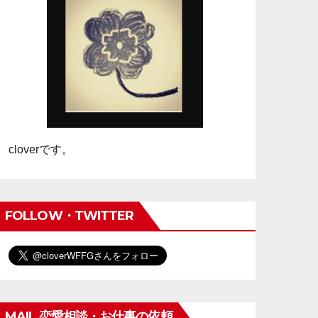
cloverです。
FOLLOW・TWITTER
MAIL 恋愛相談・お仕事の依頼