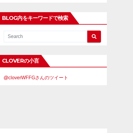
BLOG内をキーワードで検索
CLOVERの小言
@cloverWFFGさんのツイート