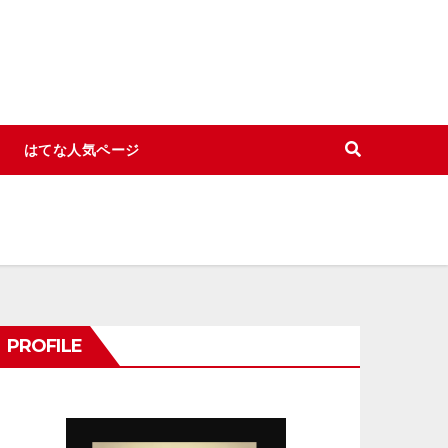
はてな人気ページ
PROFILE