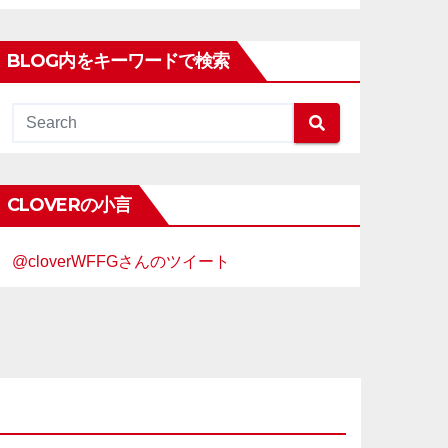
BLOG内をキーワードで検索
CLOVERの小言
@cloverWFFGさんのツイート