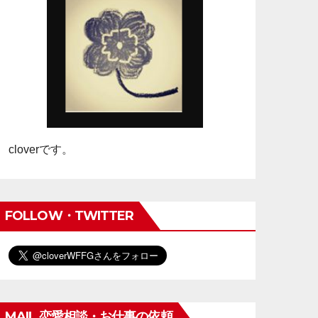
cloverです。
FOLLOW・TWITTER
MAIL 恋愛相談・お仕事の依頼