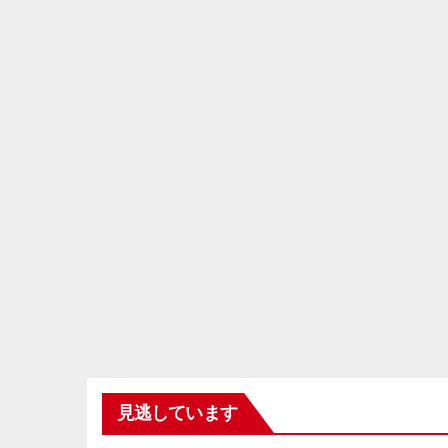
見逃しています