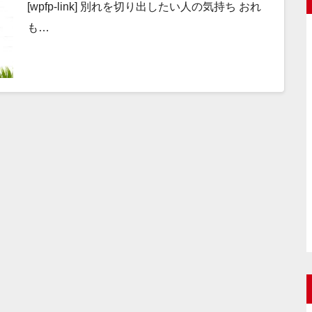
[wpfp-link] 別れを切り出したい人の気持ち おれ
も…