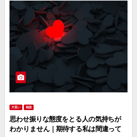
片思い
相談
思わせ振りな態度をとる人の気持ちが
わかりません｜期待する私は間違って