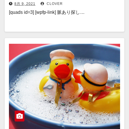
8月 9, 2021
CLOVER
[quads id=3] [wpfp-link] 脈あり探し…