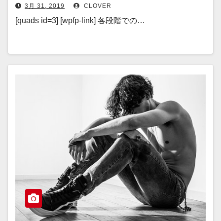
3月 31, 2019
CLOVER
[quads id=3] [wpfp-link] 各段階での…