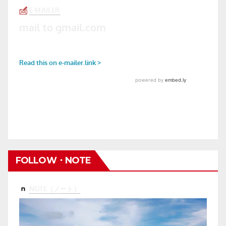
FOLLOW・NOTE