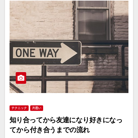
テクニック
片思い
知り合ってから友達になり好きになっ
てから付き合うまでの流れ