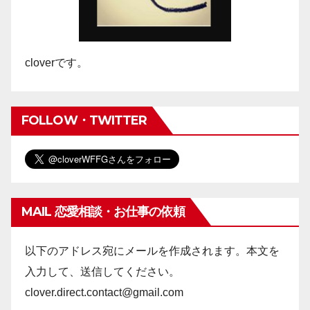
ン
cloverです。
FOLLOW・TWITTER
MAIL 恋愛相談・お仕事の依頼
以下のアドレス宛にメールを作成されます。本文を
入力して、送信してください。
clover.direct.contact@gmail.com