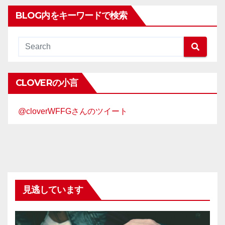
BLOG内をキーワードで検索
CLOVERの小言
@cloverWFFGさんのツイート
見逃しています