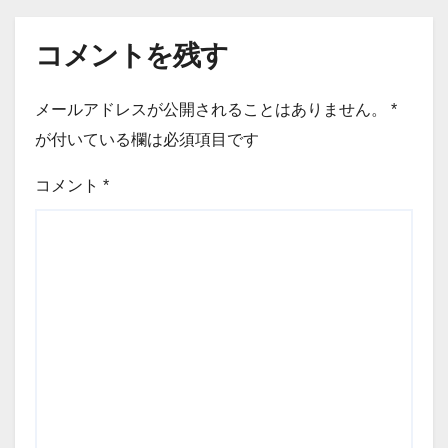
コメントを残す
メールアドレスが公開されることはありません。
*
が付いている欄は必須項目です
コメント
*