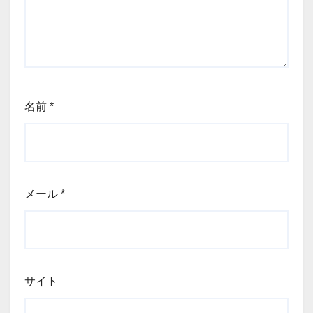
名前
*
メール
*
サイト