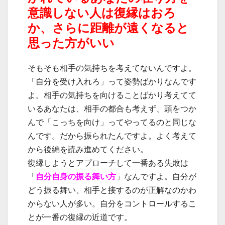
意識しない人は復縁はおろ
か、さらに距離が遠くなると
思った方がいい
そもそも相手の気持ちを考えてないんですよ。
「自分を受け入れろ」って姿勢ばかりなんです
よ。相手の気持ちを向けることばかり考えてて
いるあなたは、相手の都合も考えず、頭をつか
んで「こっちを向け」ってやってるのと同じな
んです。だから振られたんですよ。よく考えて
から後編を読み進めてください。
復縁しようとアプローチして一番ある失敗は
「
自分自身の振る舞い方
」なんですよ。自分が
どう振る舞い、相手と接するのが正解なのかわ
からない人が多い。自分をコントロールするこ
とが一番の復縁の近道です。