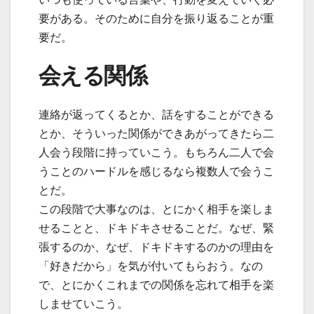
要がある。そのために自分を振り返ることが重
要だ。
会える関係
連絡が返ってくるとか、話をすることができる
とか、そういった関係ができあがってきたら二
人会う段階に持っていこう。もちろん二人で会
うことのハードルを感じるなら複数人で会うこ
とだ。
この段階で大事なのは、とにかく相手を楽しま
せることと、ドキドキさせることだ。なぜ、緊
張するのか、なぜ、ドキドキするのかの理由を
「好きだから」を気が付いてもらおう。なの
で、とにかくこれまでの関係を忘れて相手を楽
しませていこう。