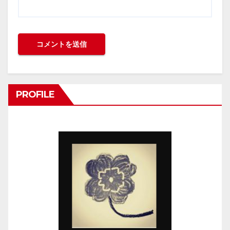
PROFILE