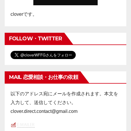
cloverです。
FOLLOW・TWITTER
MAIL 恋愛相談・お仕事の依頼
以下のアドレス宛にメールを作成されます。本文を
入力して、送信してください。
clover.direct.contact@gmail.com