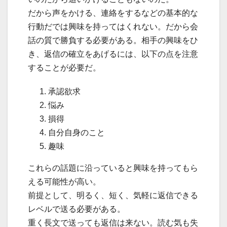
だから声をかける、連絡をするなどの基本的な
行動だでは興味を持ってはくれない。だから会
話の質で勝負する必要がある。相手の興味をひ
き、返信の確立をあげるには、以下の点を注意
することが必要だ。
承認欲求
悩み
損得
自分自身のこと
趣味
これらの話題に沿っていると興味を持ってもら
える可能性が高い。
前提として、明るく、短く、気軽に返信できる
レベルで送る必要がある。
重く長文で送っても返信は来ない。読む気も失