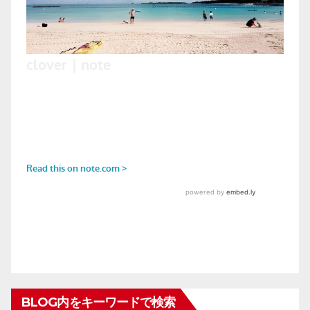
BLOG内をキーワードで検索