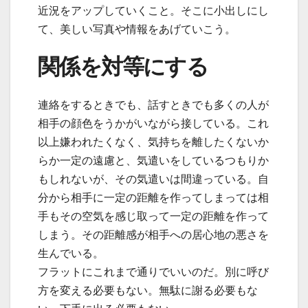
近況をアップしていくこと。そこに小出しにし
て、美しい写真や情報をあげていこう。
関係を対等にする
連絡をするときでも、話すときでも多くの人が
相手の顔色をうかがいながら接している。これ
以上嫌われたくなく、気持ちを離したくないか
らか一定の遠慮と、気遣いをしているつもりか
もしれないが、その気遣いは間違っている。自
分から相手に一定の距離を作ってしまっては相
手もその空気を感じ取って一定の距離を作って
しまう。その距離感が相手への居心地の悪さを
生んでいる。
フラットにこれまで通りでいいのだ。別に呼び
方を変える必要もない。無駄に謝る必要もな