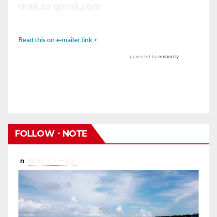
FOLLOW・NOTE