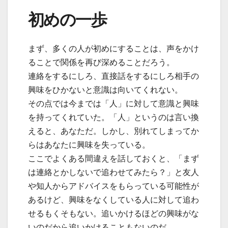
初めの一歩
まず、多くの人が初めにすることは、声をかけ
ることで関係を再び深めることだろう。
連絡をするにしろ、直接話をするにしろ相手の
興味をひかないと意識は向いてくれない。
その点では今までは「人」に対して意識と興味
を持ってくれていた。「人」というのは言い換
えると、あなただ。しかし、別れてしまってか
らはあなたに興味を失っている。
ここでよくある間違えを話しておくと、「まず
は連絡とかしないで追わせてみたら？」と友人
や知人からアドバイスをもらっている可能性が
あるけど、興味をなくしている人に対して追わ
せるもくそもない。追いかけるほどの興味がな
いのだから追いかけることもないのだ。