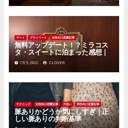
アノ
デート
プライベート
女性向け恋愛記事
無料アップデート！？ミラコス
タ・スイートに泊まった感想｜
東京ディズニーシーデート
7月 5, 2022
CLOVER
テクニック
女性向け恋愛記事
片思い
男性向け恋愛記事
脈ありかどうか気にしすぎ｜正
しい脈ありの判断基準