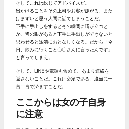
そしてこれは総じてアドバイスだ。
出かけることをその上司やお客が嫌がる、また
はまずいと思う人間に話てしまうことだ。
下手に手出しをするとその瞬間に噂が立つと
か、皆の眼があると下手に手出しができないと
思わせると途端におとなしくなる。だから「今
日、飲みに行くこと〇〇さんに言ったんです」
と言ってしまえ。
そして、LINEや電話も含めて、あまり連絡を
返さないことだ。これは必須である。適当に一
言二言で済ますことだ。
ここからは女の子自身
に注意