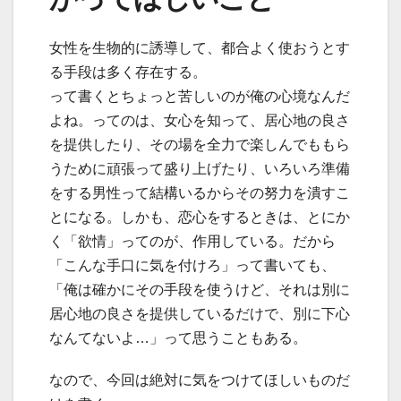
女性を生物的に誘導して、都合よく使おうとす
る手段は多く存在する。
って書くとちょっと苦しいのが俺の心境なんだ
よね。ってのは、女心を知って、居心地の良さ
を提供したり、その場を全力で楽しんでももら
うために頑張って盛り上げたり、いろいろ準備
をする男性って結構いるからその努力を潰すこ
とになる。しかも、恋心をするときは、とにか
く「欲情」ってのが、作用している。だから
「こんな手口に気を付けろ」って書いても、
「俺は確かにその手段を使うけど、それは別に
居心地の良さを提供しているだけで、別に下心
なんてないよ…」って思うこともある。
なので、今回は絶対に気をつけてほしいものだ