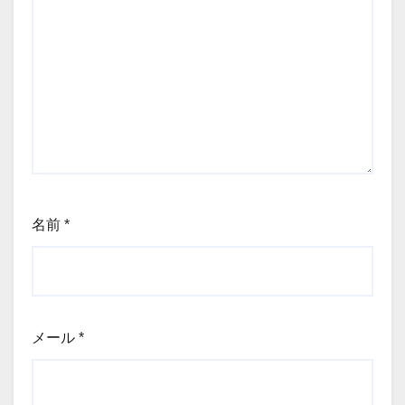
名前
*
メール
*