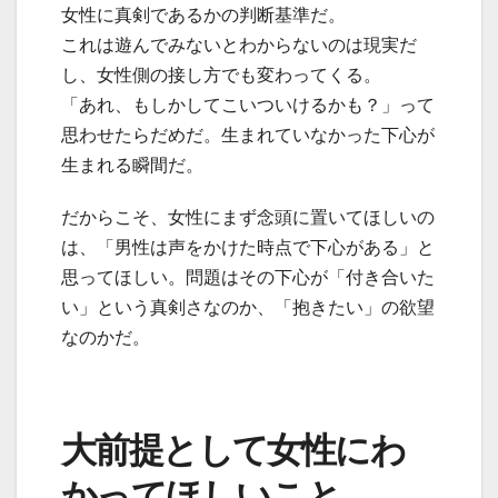
女性に真剣であるかの判断基準だ。
これは遊んでみないとわからないのは現実だ
し、女性側の接し方でも変わってくる。
「あれ、もしかしてこいついけるかも？」って
思わせたらだめだ。生まれていなかった下心が
生まれる瞬間だ。
だからこそ、女性にまず念頭に置いてほしいの
は、「男性は声をかけた時点で下心がある」と
思ってほしい。問題はその下心が「付き合いた
い」という真剣さなのか、「抱きたい」の欲望
なのかだ。
大前提として女性にわ
かってほしいこと