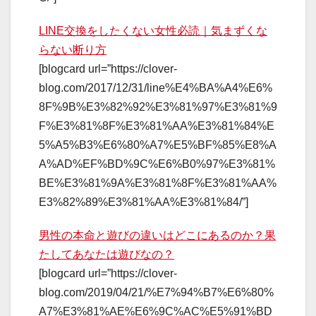
LINE交換をしたくない女性必読｜気まずくな
らない断り方
[blogcard url=”https://clover-
blog.com/2017/12/31/line%E4%BA%A4%E6%
8F%9B%E3%82%92%E3%81%97%E3%81%9
F%E3%81%8F%E3%81%AA%E3%81%84%E
5%A5%B3%E6%80%A7%E5%BF%85%E8%A
A%AD%EF%BD%9C%E6%B0%97%E3%81%
BE%E3%81%9A%E3%81%8F%E3%81%AA%
E3%82%89%E3%81%AA%E3%81%84/”]
男性の本命と遊びの違いはどこにあるのか？果
たしてあなたは遊びなの？
[blogcard url=”https://clover-
blog.com/2019/04/21/%E7%94%B7%E6%80%
A7%E3%81%AE%E6%9C%AC%E5%91%BD