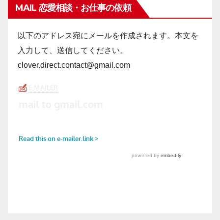
MAIL 恋愛相談・お仕事の依頼
以下のアドレス宛にメールを作成されます。本文を
入力して、送信してください。
clover.direct.contact@gmail.com