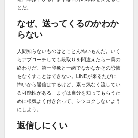
とだ。
なぜ、送ってくるのかわか
らない
人間知らないものはとことん怖いもんだ。いく
らアプローチしても段取りを間違えたら一貫の
終わりだ。第一印象と一緒でなかなかその恐怖
をなくすことはできない。LINEが来るたびに
怖いから返信はするけど、素っ気なく流してい
る可能性がある。まずは自分を知ってもらうた
めに根気よく付き合って、シツコクしないよう
にしよう。
返信しにくい