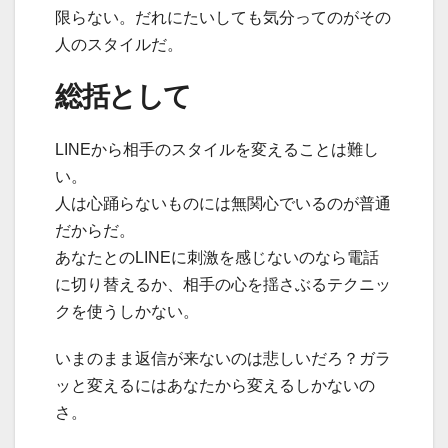
限らない。だれにたいしても気分ってのがその
人のスタイルだ。
総括として
LINEから相手のスタイルを変えることは難し
い。
人は心踊らないものには無関心でいるのが普通
だからだ。
あなたとのLINEに刺激を感じないのなら電話
に切り替えるか、相手の心を揺さぶるテクニッ
クを使うしかない。
いまのまま返信が来ないのは悲しいだろ？ガラ
ッと変えるにはあなたから変えるしかないの
さ。