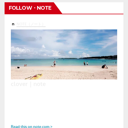
FOLLOW・NOTE