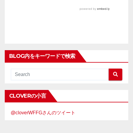
BLOG内をキーワードで検索
CLOVERの小言
@cloverWFFGさんのツイート