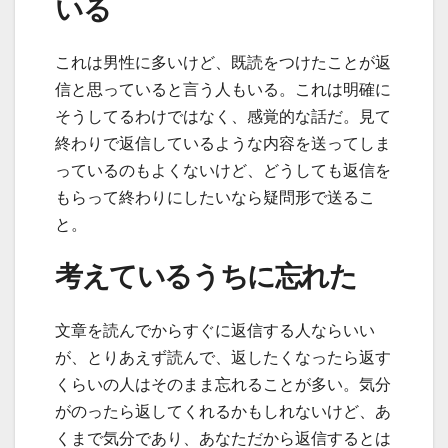
いる
これは男性に多いけど、既読をつけたことが返
信と思っていると言う人もいる。これは明確に
そうしてるわけではなく、感覚的な話だ。見て
終わりで返信しているような内容を送ってしま
っているのもよくないけど、どうしても返信を
もらって終わりにしたいなら疑問形で送るこ
と。
考えているうちに忘れた
文章を読んでからすぐに返信する人ならいい
が、とりあえず読んで、返したくなったら返す
くらいの人はそのまま忘れることが多い。気分
がのったら返してくれるかもしれないけど、あ
くまで気分であり、あなただから返信するとは