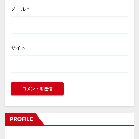
メール
*
サイト
PROFILE