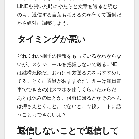
LINEを開いた時にやたらと文章を送ると読む
のも、返信する言葉も考えるのが辛くて面倒だ
から絶対に調整しよう。
タイミングか悪い
どれくれい相手の情報をもっているかわからな
いが、スケジュールを把握しないで送るLINE
は結構危険だ。おれは朝方送るのをおすすめし
てる。とくに通勤がおすすめだ。理由は満員電
車でできるのはスマホを使うくらいだからだ。
あとは休みの日とか、何時に帰るとかそのへん
は押さえとくこと。でないと、今後デートに誘
うこともできないよ？
返信しないことで返信して