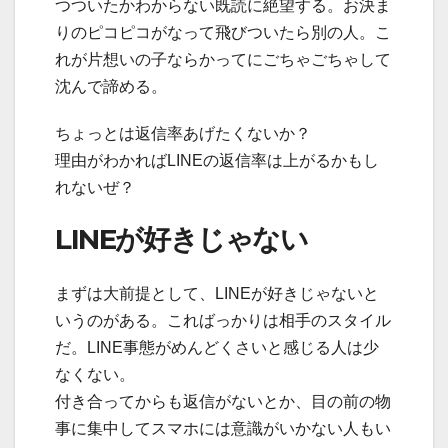
つついたかわからない既読に絶望する。お決ま
りのピコピコがなって飛びついたら別の人。こ
れが片想いの子ならかってにごちゃごちゃして
沈んで諦める。
ちょっとは返信率あげたくないか？
理由がわかればLINEの返信率は上がるかもし
れないぜ？
LINEが好きじゃない
まずは大前提として、LINEが好きじゃないと
いうのがある。こればっかりは相手のスタイル
だ。LINE事態がめんどくさいと感じる人は少
なくない。
付き合ってからも返信がないとか、目の前の物
事に集中してスマホには意識がいかない人もい