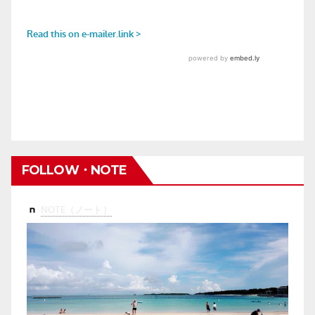
FOLLOW・NOTE