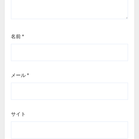
名前
*
メール
*
サイト