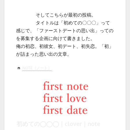
そしてこちらが最初の投稿。
タイトルは「初めての〇〇〇」って
感じで、「ファーストデートの思い出」っての
を募集する企画に向けて書きました。
俺の初恋、初彼女、初デート、初失恋。「初」
が詰まった思い出の文章。