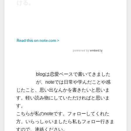
blogは恋愛ベースで書いてきました
が、noteでは日常や学んだことや感
じたこと、思い出なんかを書きたいと思いま
す。軽い読み物にしていただければと思いま
す。
こちらが私のnoteです。フォローしてくれた
方、いらっしゃいましたら私もフォロー行きま
すので、連絡ください。