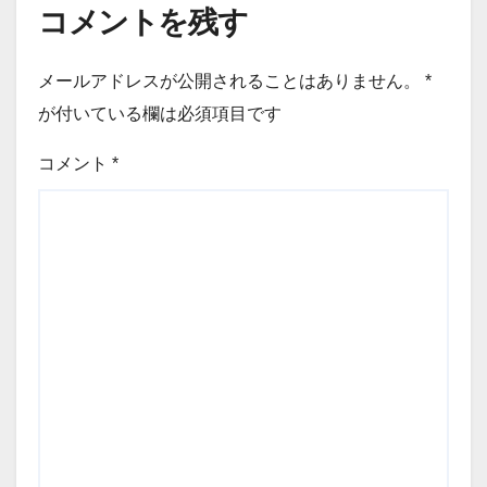
コメントを残す
メールアドレスが公開されることはありません。
*
が付いている欄は必須項目です
コメント
*