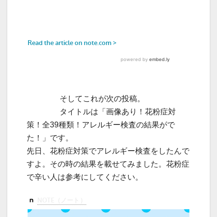
そしてこれが次の投稿。
タイトルは「画像あり！花粉症対
策！全39種類！アレルギー検査の結果がで
た！」です。
先日、花粉症対策でアレルギー検査をしたんで
すよ。その時の結果を載せてみました。花粉症
で辛い人は参考にしてください。