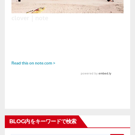
BLOG内をキーワードで検索