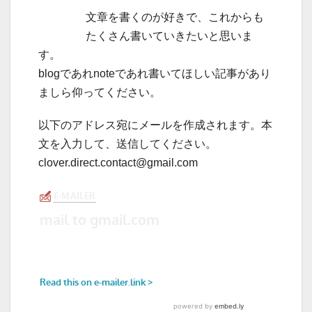
文章を書くのが好きで、これからも
たくさん書いていきたいと思いま
す。
blogであれnoteであれ書いてほしい記事があり
ましら仰ってください。
以下のアドレス宛にメールを作成されます。本
文を入力して、送信してください。
clover.direct.contact@gmail.com