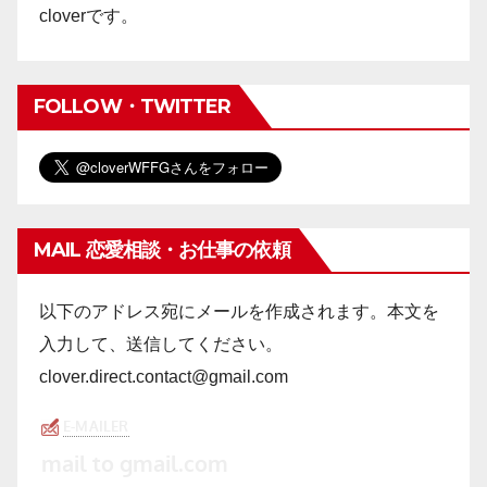
cloverです。
FOLLOW・TWITTER
MAIL 恋愛相談・お仕事の依頼
以下のアドレス宛にメールを作成されます。本文を
入力して、送信してください。
clover.direct.contact@gmail.com