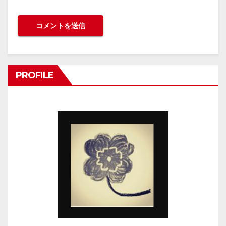
PROFILE