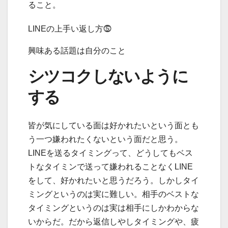
ること。
LINEの上手い返し方⓹
興味ある話題は自分のこと
シツコクしないように
する
皆が気にしている面は好かれたいという面とも
う一つ
嫌われたくない
という面だと思う。
LINEを送るタイミングって、どうしてもベス
トなタイミンで送って嫌われることなくLINE
をして、好かれたいと思うだろう。しかしタイ
ミングというのは実に難しい。相手のベストな
タイミングというのは実は相手にしかわからな
いからだ。だから返信しやしタイミングや、疲