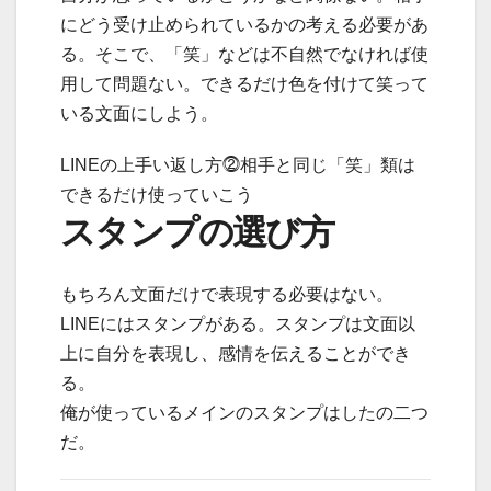
にどう受け止められているかの考える必要があ
る。そこで、「笑」などは不自然でなければ使
用して問題ない。できるだけ色を付けて笑って
いる文面にしよう。
LINEの上手い返し方⓶
相手と同じ「笑」類は
できるだけ使っていこう
スタンプの選び方
もちろん文面だけで表現する必要はない。
LINEにはスタンプがある。スタンプは文面以
上に自分を表現し、感情を伝えることができ
る。
俺が使っているメインのスタンプはしたの二つ
だ。