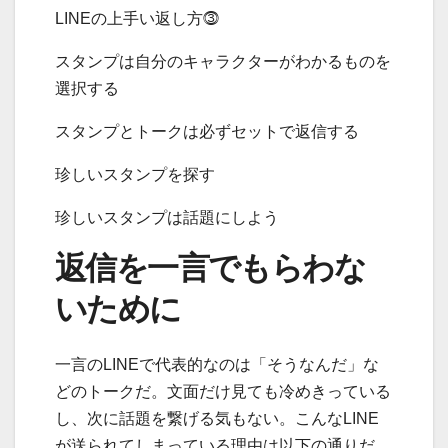
LINEの上手い返し方⓷
スタンプは自分のキャラクターがわかるものを
選択する
スタンプとトークは必ずセットで返信する
珍しいスタンプを探す
珍しいスタンプは話題にしよう
返信を一言でもらわな
いために
一言のLINEで代表的なのは「そうなんだ」な
どのトークだ。文面だけ見ても冷めきっている
し、次に話題を繋げる気もない。こんなLINE
が送られてしまっている理由は以下の通りだ。