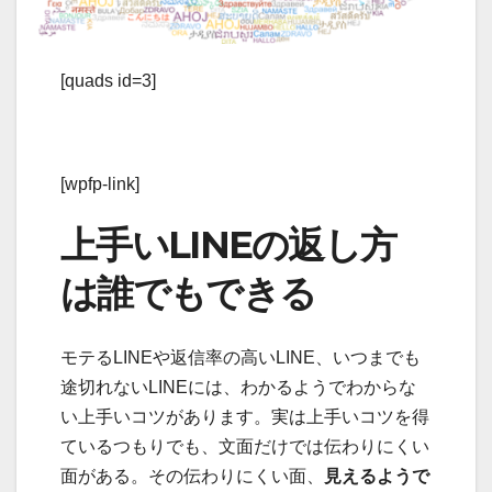
[quads id=3]
[wpfp-link]
上手いLINEの返し方
は誰でもできる
モテるLINEや返信率の高いLINE、いつまでも
途切れないLINEには、わかるようでわからな
い上手いコツがあります。実は上手いコツを得
ているつもりでも、文面だけでは伝わりにくい
面がある。その伝わりにくい面、
見えるようで