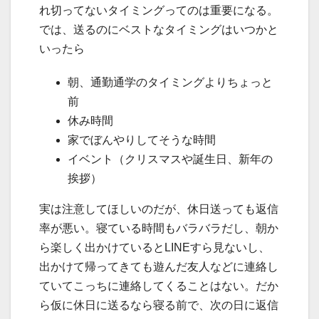
れ切ってないタイミングってのは重要になる。
では、送るのにベストなタイミングはいつかと
いったら
朝、通勤通学のタイミングよりちょっと
前
休み時間
家でぼんやりしてそうな時間
イベント（クリスマスや誕生日、新年の
挨拶）
実は注意してほしいのだが、休日送っても返信
率が悪い。寝ている時間もバラバラだし、朝か
ら楽しく出かけているとLINEすら見ないし、
出かけて帰ってきても遊んだ友人などに連絡し
ていてこっちに連絡してくることはない。だか
ら仮に休日に送るなら寝る前で、次の日に返信