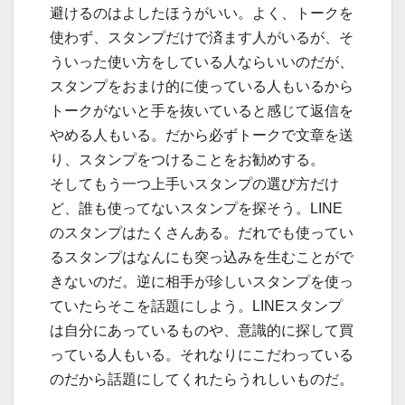
避けるのはよしたほうがいい。よく、トークを
使わず、スタンプだけで済ます人がいるが、そ
ういった使い方をしている人ならいいのだが、
スタンプをおまけ的に使っている人もいるから
トークがないと手を抜いていると感じて返信を
やめる人もいる。だから必ずトークで文章を送
り、スタンプをつけることをお勧めする。
そしてもう一つ上手いスタンプの選び方だけ
ど、誰も使ってないスタンプを探そう。LINE
のスタンプはたくさんある。だれでも使ってい
るスタンプはなんにも突っ込みを生むことがで
きないのだ。逆に相手が珍しいスタンプを使っ
ていたらそこを話題にしよう。LINEスタンプ
は自分にあっているものや、意識的に探して買
っている人もいる。それなりにこだわっている
のだから話題にしてくれたらうれしいものだ。