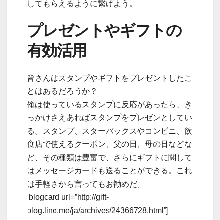
してもらえるように繋げよう。
プレゼントやギフトの
有効活用
皆さんはスタンプやギフトをプレゼントしたこ
とはあるだろうか？
俺は使っているスタンプに反応があったら、き
っかけさえあればスタンプをプレゼンとしてい
る。スタンプ、スターバックスやコンビニ、飲
食店で使えるクーポン、父の日、母の日などな
ど、その種類は豊富で、さらにギフトに関して
はメッセージカードも送ることができる。これ
は手軽さから言ってもお勧めだ。
[blogcard url=”http://gift-
blog.line.me/ja/archives/24366728.html”]