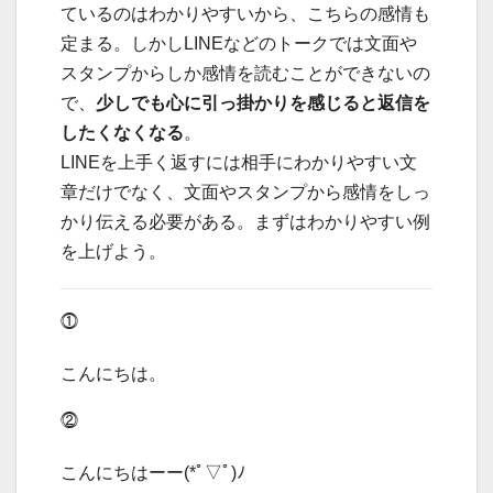
ているのはわかりやすいから、こちらの感情も
定まる。しかしLINEなどのトークでは文面や
スタンプからしか感情を読むことができないの
で、
少しでも心に引っ掛かりを感じると返信を
したくなくなる
。
LINEを上手く返すには相手にわかりやすい文
章だけでなく、文面やスタンプから感情をしっ
かり伝える必要がある。まずはわかりやすい例
を上げよう。
⓵
こんにちは。
⓶
こんにちはーー(*ﾟ▽ﾟ)ﾉ