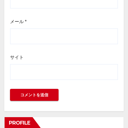
メール
*
サイト
PROFILE