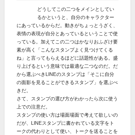
どうしてこの二つをメインとしてい
るかというと、自分のキャラクター
にあっているからだ。動きがちょっとうざく、
表情の表現が自分とあっているということで使
っている。加えてこの二つはかなりおふざけ要
素が高く「こんなスタンプよく見つけてくる
ね」と言ってもらえるほどに話題性がある。盛
り上げるという意味では最適な二つなのだ。だ
から選ぶべきLINEのスタンプは「そこに自分
の面影を見ることができるスタンプ」を選ぶべ
きだ。
さて、スタンプの選び方がわかったら次に使う
上での注意だ。
スタンプの使い方は場面場面で考えて欲しいの
だが、LINEスタンプに書かれている文字をト
ークの代わりとして使い、トークを送ることを