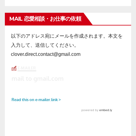
MAIL 恋愛相談・お仕事の依頼
以下のアドレス宛にメールを作成されます。本文を
入力して、送信してください。
clover.direct.contact@gmail.com